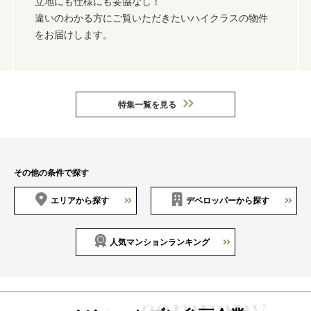
立地にも仕様にも妥協なし！
違いのわかる方にご覧いただきたいハイクラスの物件
をお届けします。
特集一覧を見る
その他の条件で探す
エリアから探す
デベロッパーから探す
人気マンションランキング