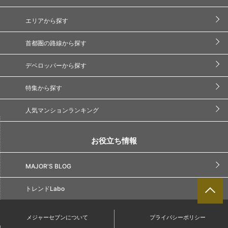
エリアから探す
首都圏の路線から探す
デベロッパーから探す
特集から探す
人気マンションランキング
お役立ち情報
MAJOR'S BLOG
トレンドLabo
メジャーセブンについて
プライバシーポリシー