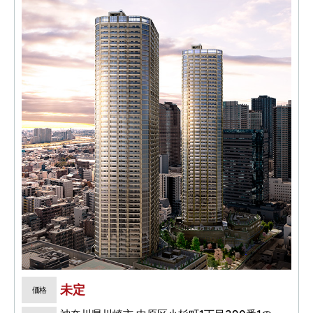
未定
価格