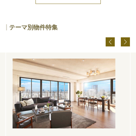
テーマ別物件特集