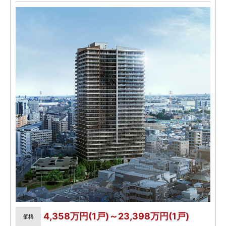
ザイン
4,358万円(1戸)～23,398万円(1戸)
価格