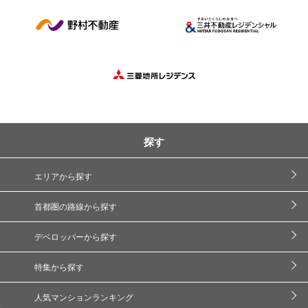
探す
エリアから探す
首都圏の路線から探す
デベロッパーから探す
特集から探す
人気マンションランキング