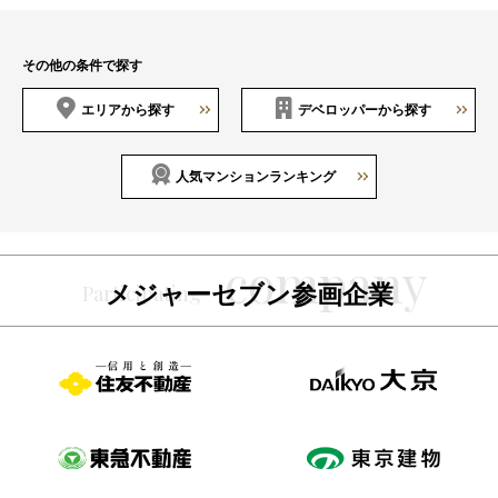
その他の条件で探す
エリアから探す
デベロッパーから探す
人気マンションランキング
メジャーセブン参画企業