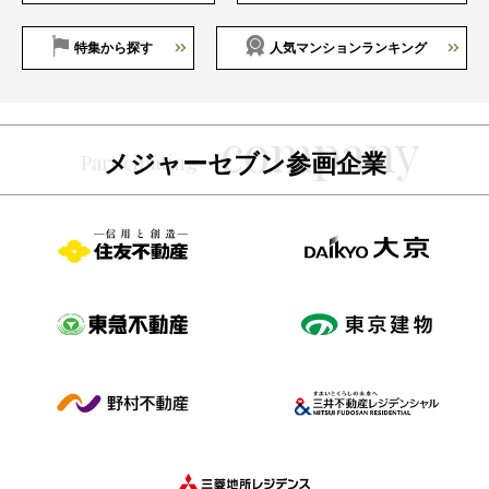
特集から探す
人気マンションランキング
メジャーセブン参画企業