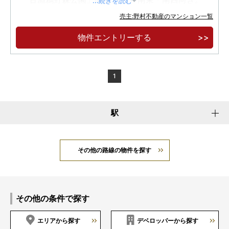
...続きを読む
売主:野村不動産のマンション一覧
物件エントリーする
1
駅
その他の路線の物件を探す
その他の条件で探す
エリアから探す
デベロッパーから探す