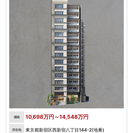
10,698万円～14,548万円
価格
東京都新宿区西新宿八丁目144-2(地番)
所在地