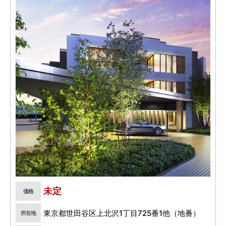
未定
価格
東京都世田谷区上北沢1丁目725番1他（地番）
所在地