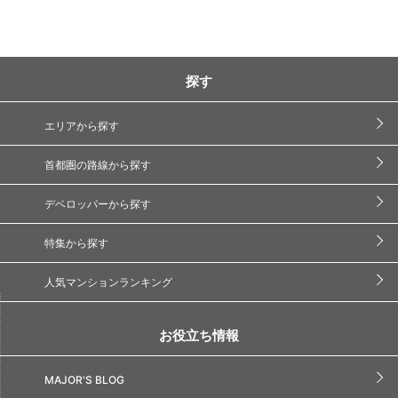
探す
エリアから探す
首都圏の路線から探す
デベロッパーから探す
特集から探す
人気マンションランキング
お役立ち情報
MAJOR'S BLOG