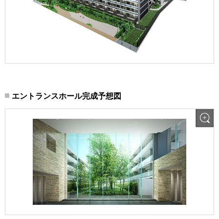
エントランスホール完成予想図