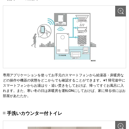
専用アプリケーションを使ってお手元のスマートフォンから給湯器・床暖房な
どの操作や機器の状態をどこからでも確認することができます。※1 帰宅途中に
スマートフォンからお湯はり・追い焚きをしておけば、帰ってすぐお風呂に入
れます。また、寒い冬の日は床暖房を運転ONにしておけば、家に帰る頃にはお
部屋があたたか。
手洗いカウンター付トイレ