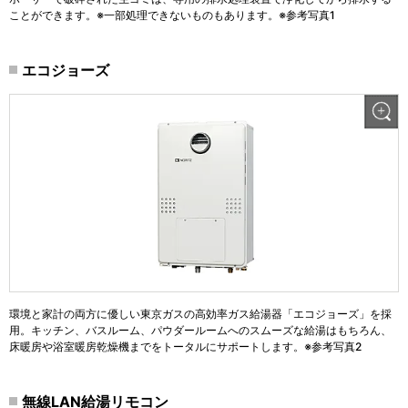
ことができます。※一部処理できないものもあります。※参考写真1
エコジョーズ
環境と家計の両方に優しい東京ガスの高効率ガス給湯器「エコジョーズ」を採
用。キッチン、バスルーム、パウダールームへのスムーズな給湯はもちろん、
床暖房や浴室暖房乾燥機までをトータルにサポートします。※参考写真2
無線LAN給湯リモコン