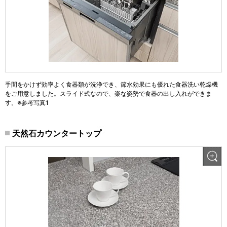
手間をかけず効率よく食器類が洗浄でき、節水効果にも優れた食器洗い乾燥機
をご用意しました。スライド式なので、楽な姿勢で食器の出し入れができま
す。※参考写真1
天然石カウンタートップ