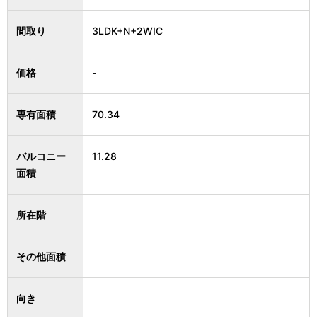
間取り
3LDK+N+2WIC
価格
-
専有面積
70.34
バルコニー
11.28
面積
所在階
その他面積
向き