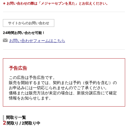
※ お問い合わせの際は「メジャーセブンを見た」とお伝えください。
サイトからのお問い合わせ
24時間お問い合わせ可能！
お問い合わせフォームはこちら
予告広告
この広告は予告広告です。
販売を開始するまでは、契約または予約（仮予約を含む）の
お申込みには一切応じられませんのでご了承ください。
価格または販売方法が未定の場合は、新規分譲広告にて確定
情報をお知らせします。
間取り一覧
2
間取り / 2間取り中