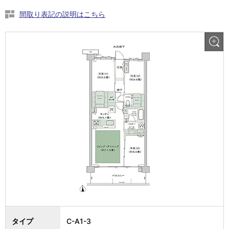
間取り表記の説明はこちら
タイプ
C-A1-3