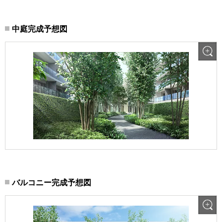
中庭完成予想図
バルコニー完成予想図