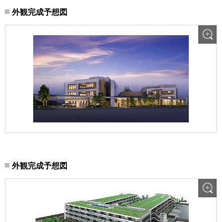
外観完成予想図
外観完成予想図