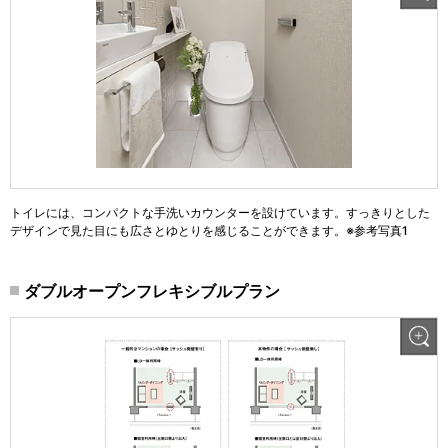
トイレには、コンパクトな手洗いカウンターを設けています。すっきりとした
デザインで見た目にも広さとゆとりを感じることができます。※参考写真1
ダブルオープンフレキシブルプラン