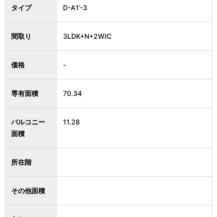
タイプ
D-A1’-3
間取り
3LDK+N+2WIC
価格
-
専有面積
70.34
バルコニー
11.28
面積
所在階
その他面積