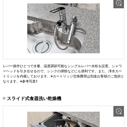
レバー操作ひとつで水量、温度調節可能なシングルレバー水栓を設置。シャワ
ーヘッドを引き出せるので、シンクの掃除などにも便利です。また、浄水カー
トリッジを内蔵しております。※カートリッジ交換費用は別途お客様のご負担と
なります。※参考写真1
スライド式食器洗い乾燥機