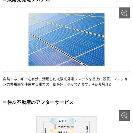
自然エネルギーを有効に活用した太陽光発電システムを屋上に設置。マンショ
ンの共用部で使用する電力の一部を賄う事ができます。※参考写真2
住友不動産のアフターサービス