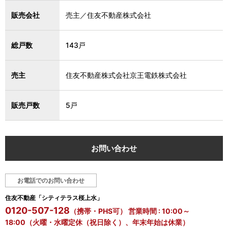
販売会社
売主／住友不動産株式会社
総戸数
143戸
売主
住友不動産株式会社京王電鉄株式会社
販売戸数
5戸
お問い合わせ
お電話でのお問い合わせ
住友不動産「シティテラス桜上水」
0120-507-128
（携帯・PHS可） 営業時間 : 10:00～
18:00（火曜・水曜定休（祝日除く）、年末年始は休業）