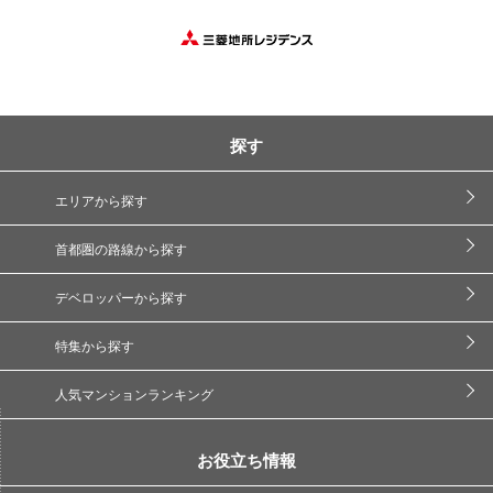
探す
エリアから探す
首都圏の路線から探す
デベロッパーから探す
特集から探す
人気マンションランキング
お役立ち情報