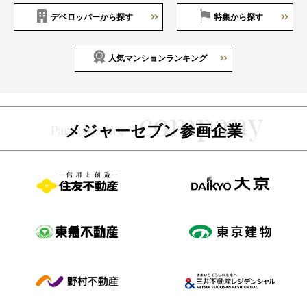
デベロッパーから探す
特集から探す
人気マンションランキング
メジャーセブン参画企業