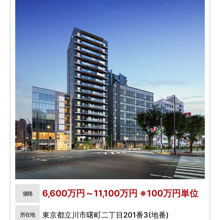
6,600万円～11,100万円 ※100万円単位
価格
東京都立川市曙町二丁目201番3(地番)
所在地