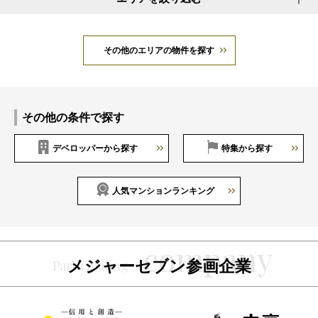
その他のエリアの物件を探す
その他の条件で探す
デベロッパーから探す
特集から探す
人気マンションランキング
メジャーセブン参画企業