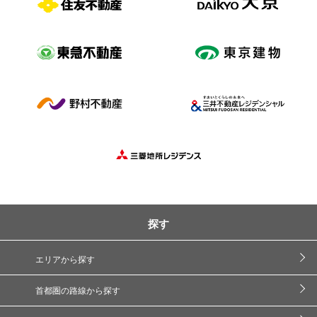
探す
エリアから探す
首都圏の路線から探す