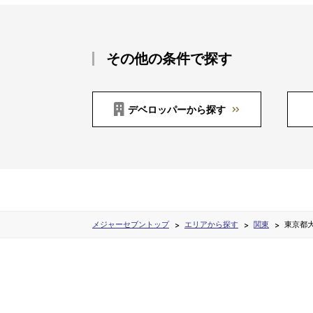
その他の条件で探す
デベロッパーから探す
メジャーセブントップ
エリアから探す
関東
東京都