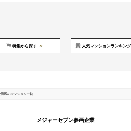
特集から探す
人気マンションランキング
大田区のマンション一覧
メジャーセブン参画企業