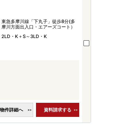
東急多摩川線「下丸子」徒歩8分(多
摩川方面出入口・エアーズコート）
2LD・K＋S～3LD・K
物件詳細へ
資料請求する