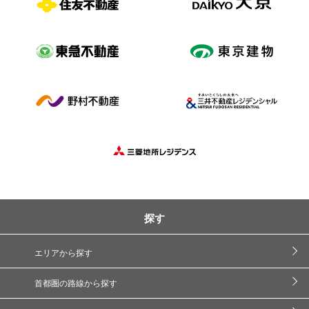
探す
エリアから探す
首都圏の路線から探す