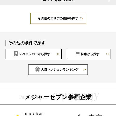
その他のエリアの物件を探す
その他の条件で探す
デベロッパーから探す
特集から探す
人気マンションランキング
メジャーセブン参画企業