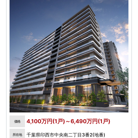
4,100万円(1戸)～6,490万円(1戸)
価格
千葉県印西市中央南二丁目3番2(地番)
所在地