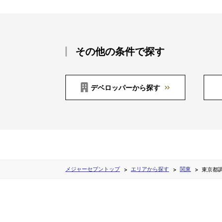
その他の条件で探す
デベロッパーから探す
メジャーセブントップ
エリアから探す
関東
東京都