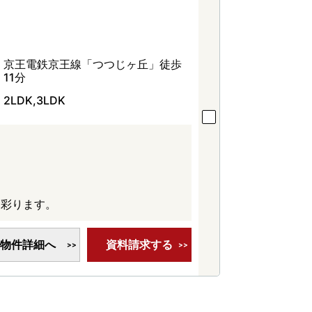
京王電鉄京王線「つつじヶ丘」徒歩
11分
2LDK,3LDK
に彩ります。
物件詳細へ
資料請求する