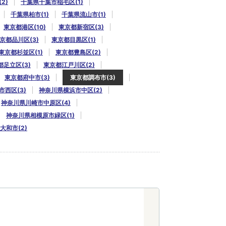
2)
千葉県千葉市稲毛区(1)
千葉県柏市(1)
千葉県流山市(1)
東京都港区(10)
東京都新宿区(3)
京都品川区(3)
東京都目黒区(1)
東京都杉並区(1)
東京都豊島区(2)
都足立区(3)
東京都江戸川区(2)
東京都府中市(3)
東京都調布市(3)
西区(3)
神奈川県横浜市中区(2)
神奈川県川崎市中原区(4)
神奈川県相模原市緑区(1)
大和市(2)