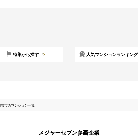
特集から探す
人気マンションランキング
調布市のマンション一覧
メジャーセブン参画企業