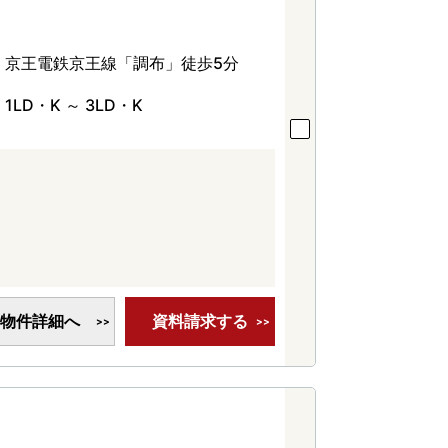
京王電鉄京王線「調布」徒歩5分
1LD・K ～ 3LD・K
物件詳細へ
資料請求する