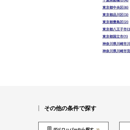
千葉県船橋市(4)
東京都中央区(6)
東京都品川区(3)
東京都豊島区(2)
東京都八王子市(2
東京都国立市(1)
神奈川県川崎市川崎
神奈川県川崎市宮前
その他の条件で探す
デベロッパーから探す