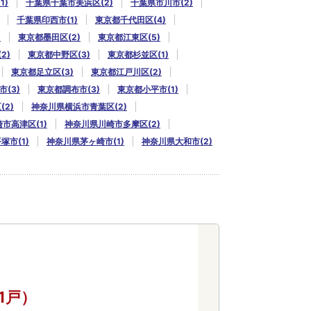
1)
千葉県千葉市美浜区(2)
千葉県市川市(2)
千葉県印西市(1)
東京都千代田区(4)
)
東京都墨田区(2)
東京都江東区(5)
2)
東京都中野区(3)
東京都杉並区(1)
東京都足立区(3)
東京都江戸川区(2)
(3)
東京都調布市(3)
東京都小平市(1)
2)
神奈川県横浜市青葉区(2)
市高津区(1)
神奈川県川崎市多摩区(2)
塚市(1)
神奈川県茅ヶ崎市(1)
神奈川県大和市(2)
（1戸）