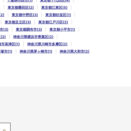
千葉県印西市(1)
東京都千代田区(4)
)
東京都墨田区(2)
東京都江東区(5)
2)
東京都中野区(3)
東京都杉並区(1)
東京都足立区(3)
東京都江戸川区(2)
(3)
東京都調布市(3)
東京都小平市(1)
2)
神奈川県横浜市青葉区(2)
市高津区(1)
神奈川県川崎市多摩区(2)
塚市(1)
神奈川県茅ヶ崎市(1)
神奈川県大和市(2)