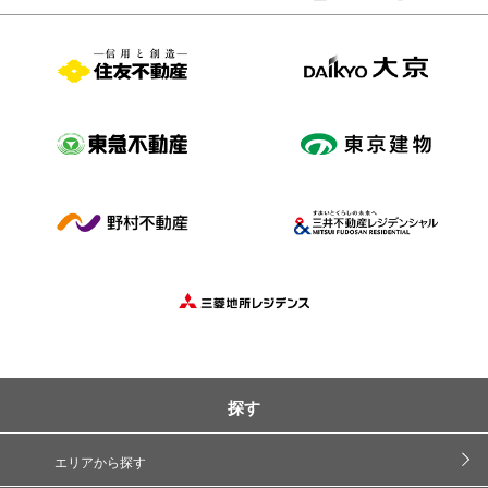
探す
エリアから探す