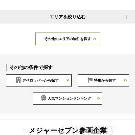
エリアを絞り込む
その他のエリアの物件を探す
その他の条件で探す
デベロッパーから探す
特集から探す
人気マンションランキング
メジャーセブン参画企業