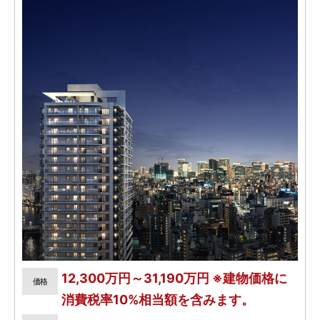
12,300万円～31,190万円 ※建物価格に
価格
消費税率10%相当額を含みます。