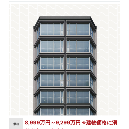
8,999万円～9,299万円 ※建物価格に消
価格