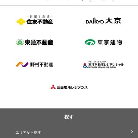
探す
エリアから探す