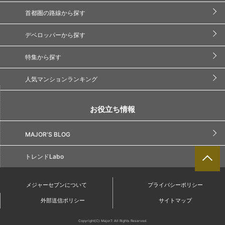
首都圏の路線から探す
デベロッパーから探す
特集から探す
人気マンションランキング
お役立ち情報
MAJOR'S BLOG
トレンドLabo
メジャーセブンについて
プライバシーポリシー
外部送信ポリシー
サイトマップ
Copyright(C) Major7. All Rights Reserved.