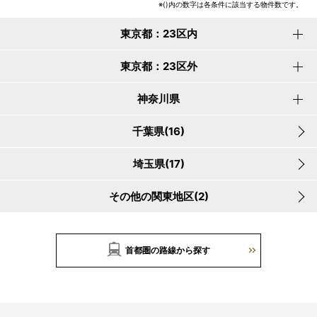
※()内の数字は各条件に該当する物件数です。
東京都：23区内
東京都：23区外
神奈川県
千葉県(16)
埼玉県(17)
その他の関東地区(2)
首都圏の路線から探す