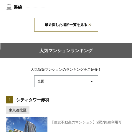
路線
最近探した場所一覧を見る
人気マンションランキング
人気新築マンションのランキングをご紹介！
シティタワー赤羽
東京都北区
【住友不動産のマンション】2駅7路線利用可