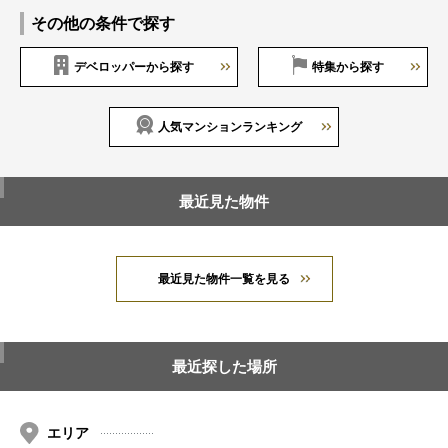
その他の条件で探す
デベロッパーから探す
特集から探す
人気マンションランキング
最近見た物件
最近見た物件一覧を見る
最近探した場所
エリア