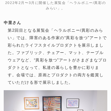
2022年2月〜3月に開催した展覧会「ヘラルボニー/異彩の
みらい」。
中里さん
第2回目となる展覧会「ヘラルボニー/異彩のみら
い」では、障害のある作家の“異彩を放つ”アートで
彩られたライフスタイルプロダクトを展示しまし
た。ファブリック、チェアー、マット、テーブル
ウェアなど、“異彩を放つ”アートがさまざまなプロ
ダクトとなって、私達の暮らしを豊かに彩りま
す。会場では、原画とプロダクトの両方を鑑賞し
ていただける形で展示しました。