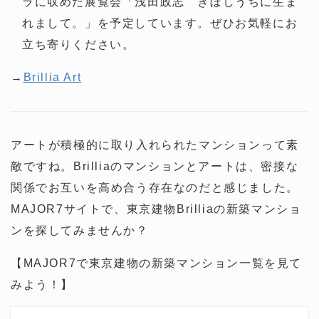
ラに収めた展覧会「浅田政志 ぎぼしうちに生ま
れまして。」を予定しています。ぜひお気軽にお
立ち寄りください。
→
Brillia Art
アートが積極的に取り入れられたマンションって素
敵ですね。Brilliaのマンションとアートは、密接な
関係でお互いを高め合う存在なのだと感じました。
MAJOR7サイトで、東京建物Brilliaの新築マンショ
ンを探してみませんか？
【MAJOR7で東京建物の新築マンション一覧を見て
みよう！】