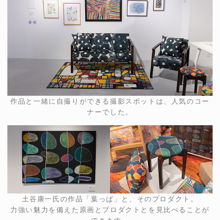
作品と一緒に自撮りができる撮影スポットは、人気のコー
ナーでした。
土谷康一氏の作品「葉っぱ」と、そのプロダクト。
力強い魅力を備えた原画とプロダクトとを見比べることが