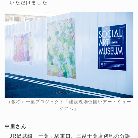
いただけました。
（仮称）千葉プロジェクト「建設現場仮囲いアートミュー
ジアム」
中里さん
JR総武線「千葉」駅東口、三越千葉店跡地の分譲