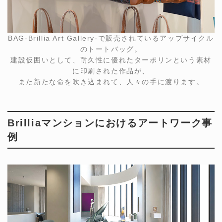
BAG-Brillia Art Gallery-で販売されているアップサイクル
のトートバッグ。
建設仮囲いとして、耐久性に優れたターポリンという素材
に印刷された作品が、
また新たな命を吹き込まれて、人々の手に渡ります。
Brilliaマンションにおけるアートワーク事
例