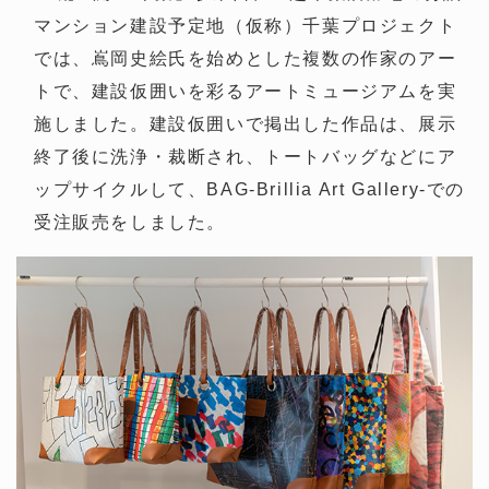
マンション建設予定地（仮称）千葉プロジェクト
では、嶌岡史絵氏を始めとした複数の作家のアー
トで、建設仮囲いを彩るアートミュージアムを実
施しました。建設仮囲いで掲出した作品は、展示
終了後に洗浄・裁断され、トートバッグなどにア
ップサイクルして、BAG-Brillia Art Gallery-での
受注販売をしました。