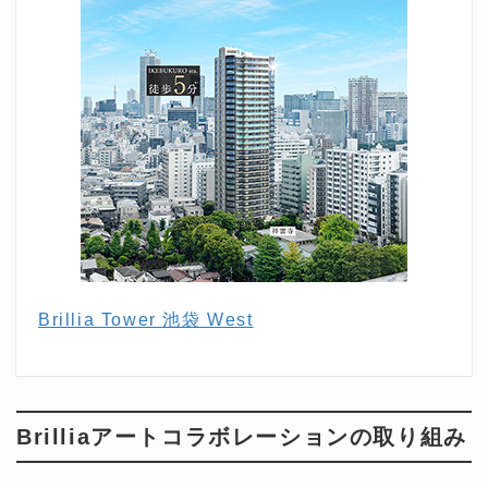
Brillia Tower 池袋 West
Brilliaアートコラボレーションの取り組み