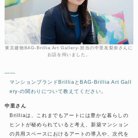
東京建物BAG-Brillia Art Gallery-担当の中里友梨奈さんに
お話を伺いました。
——
マンションブランドBrilliaとBAG-Brillia Art Gall
ery-の関わりについて教えてください。
中里さん
Brilliaは、これまでもアートには豊かな暮らしの
ヒントが秘められていると考え、新築マンション
の共用スペースにおけるアートの導入や、次代を