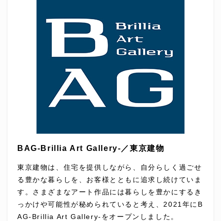
BAG-Brillia Art Gallery-／東京建物
東京建物は、住宅を提供しながら、自分らしく過ごせ
る豊かな暮らしを、お客様とともに追求し続けていま
す。さまざまなアート作品には暮らしを豊かにするき
っかけや可能性が秘められていると考え、2021年にB
AG-Brillia Art Gallery-をオープンしました。