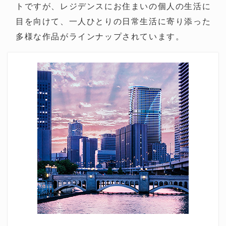
トですが、レジデンスにお住まいの個人の生活に
目を向けて、一人ひとりの日常生活に寄り添った
多様な作品がラインナップされています。