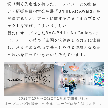
切り開く先進性を持ったアーティストとの出会
い・応援を目指す公募展「Brillia Art Award」を
開催するなど、アートに関するさまざまなプロジ
ェクトを実施してまいりました。
新たにオープンしたBAG-Brillia Art Gallery-で
は、アートが持つ「空間を洗練させる力」に注目
し、さまざまな視点で暮らしを彩る体験となる企
画展示を行っていきたいと考えています。
2021年10月〜2022年1月まで開催された
オープニング展覧会「ヘラルボニー/ゼロからはじまる」。