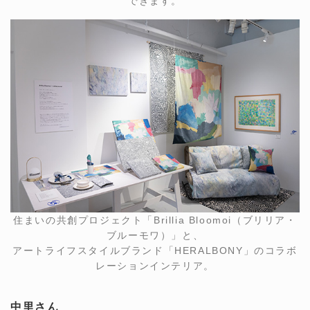
できます。
住まいの共創プロジェクト「Brillia Bloomoi（ブリリア・
ブルーモワ）」と、
アートライフスタイルブランド「HERALBONY」のコラボ
レーションインテリア。
中里さん