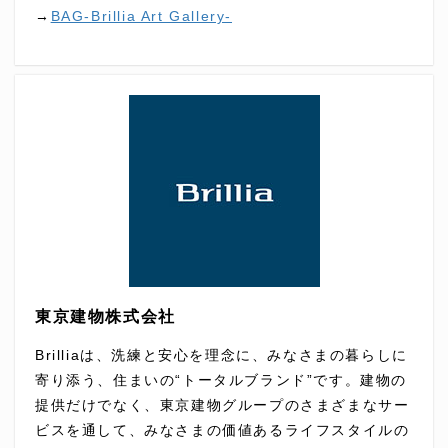
→
BAG-Brillia Art Gallery-
東京建物株式会社
Brilliaは、洗練と安心を理念に、みなさまの暮らしに
寄り添う、住まいの“トータルブランド”です。建物の
提供だけでなく、東京建物グループのさまざまなサー
ビスを通して、みなさまの価値あるライフスタイルの