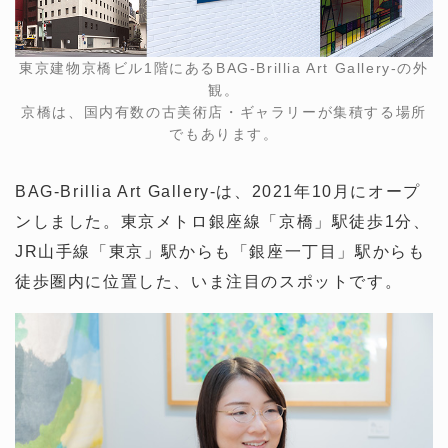
東京建物京橋ビル1階にあるBAG-Brillia Art Gallery-の外
観。
京橋は、国内有数の古美術店・ギャラリーが集積する場所
でもあります。
BAG-Brillia Art Gallery-は、2021年10月にオープ
ンしました。東京メトロ銀座線「京橋」駅徒歩1分、
JR山手線「東京」駅からも「銀座一丁目」駅からも
徒歩圏内に位置した、いま注目のスポットです。