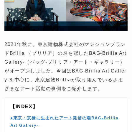
2021年秋に、東京建物株式会社のマンションブラン
ドBrillia （ブリリア）の名を冠したBAG-Brillia Art
Gallery-（バッグ-ブリリア・アート・ギャラリー）
がオープンしました。今回はBAG-Brillia Art Galler
y-を中心に、東京建物Brilliaが取り組んでいるさま
ざまなアート活動の事例をご紹介します。
【INDEX】
●東京・京橋に生まれたアート発信の場BAG-Brillia
Art Gallery-