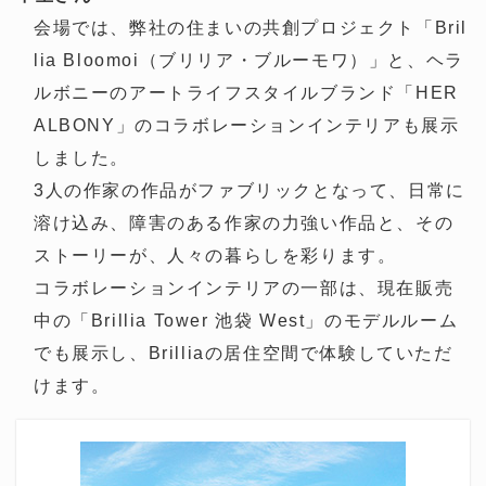
会場では、弊社の住まいの共創プロジェクト「Bril
lia Bloomoi（ブリリア・ブルーモワ）」と、ヘラ
ルボニーのアートライフスタイルブランド「HER
ALBONY」のコラボレーションインテリアも展示
しました。
3人の作家の作品がファブリックとなって、日常に
溶け込み、障害のある作家の力強い作品と、その
ストーリーが、人々の暮らしを彩ります。
コラボレーションインテリアの一部は、現在販売
中の「Brillia Tower 池袋 West」のモデルルーム
でも展示し、Brilliaの居住空間で体験していただ
けます。