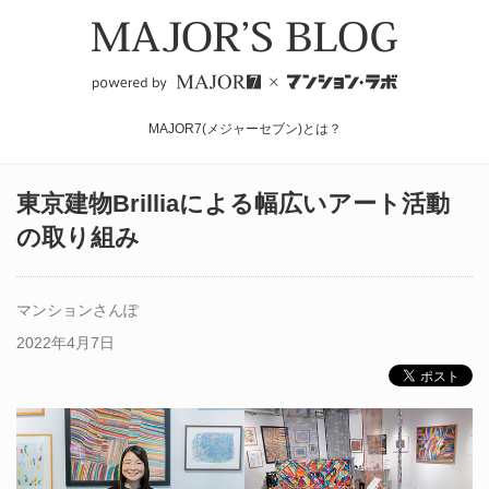
MAJOR7(メジャーセブン)とは？
東京建物Brilliaによる幅広いアート活動
の取り組み
マンションさんぽ
2022年4月7日