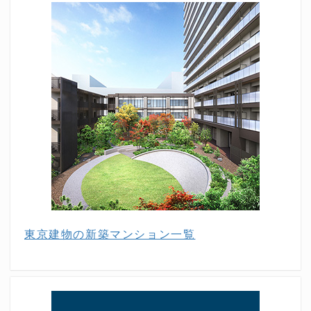
東京建物の新築マンション一覧