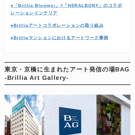
●「Brillia Bloomoi」×「HERALBONY」のコラボ
レーションインテリア
●Brilliaアートコラボレーションの取り組み
●Brilliaマンションにおけるアートワーク事例
東京・京橋に生まれたアート発信の場BAG
-Brillia Art Gallery-