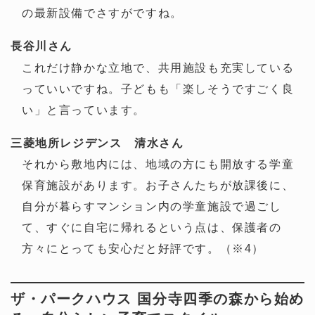
の最新設備でさすがですね。
長谷川さん
これだけ静かな立地で、共用施設も充実している
っていいですね。子どもも「楽しそうですごく良
い」と言っています。
三菱地所レジデンス 清水さん
それから敷地内には、地域の方にも開放する学童
保育施設があります。お子さんたちが放課後に、
自分が暮らすマンション内の学童施設で過ごし
て、すぐに自宅に帰れるという点は、保護者の
方々にとっても安心だと好評です。（※4）
ザ・パークハウス 国分寺四季の森から始め