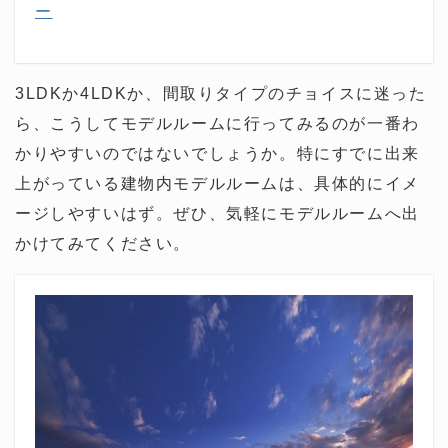
ー
3LDKか4LDKか、間取りタイプのチョイスに迷った
ら、こうしてモデルルームに行ってみるのが一番わ
かりやすいのではないでしょうか。特にすでに出来
上がっている建物内モデルルームは、具体的にイメ
ージしやすいはず。ぜひ、気軽にモデルルームへ出
かけてみてください。