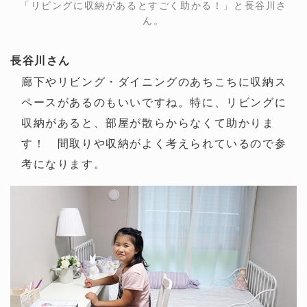
「リビングに収納があるとすごく助かる！」と長谷川さ
ん。
長谷川さん
廊下やリビング・ダイニングのあちこちに収納ス
ペースがあるのもいいですね。特に、リビングに
収納があると、部屋が散らからなくて助かりま
す！ 間取りや収納がよく考えられているので参
考になります。