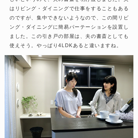
はリビング・ダイニングで仕事をすることもある
のですが、集中できないようなので、この間リビ
ング・ダイニングに簡易パーテーションを設置し
ました。この引き戸の部屋は、夫の書斎としても
使えそう。やっぱり4LDKあると違いますね。