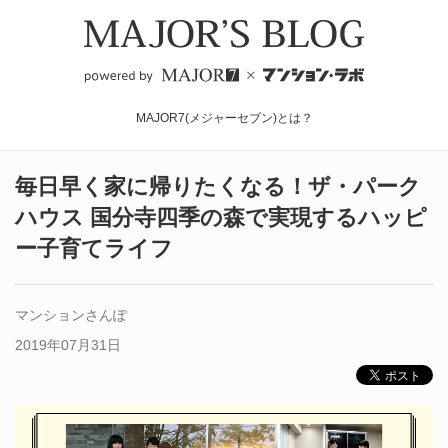
MAJOR7(メジャーセブン)とは？
毎日早く家に帰りたくなる！ザ・パーク
ハウス 国分寺四季の森で実現するハッピ
ー子育てライフ
マンションさんぽ
2019年07月31日