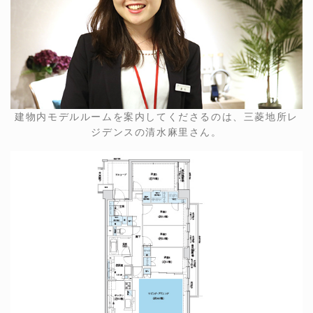
建物内モデルルームを案内してくださるのは、三菱地所レ
ジデンスの清水麻里さん。