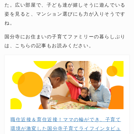
た。広い部屋で、子ども達が嬉しそうに遊んでいる
姿を見ると、マンション選びにも力が入りそうです
ね。
国分寺にお住まいの子育てファミリーの暮らしぶり
は、こちらの記事もお読みください。
職住近接＆育住近接！ママの輪ができ、子育て
環境が激変した国分寺子育てライフインタビュ