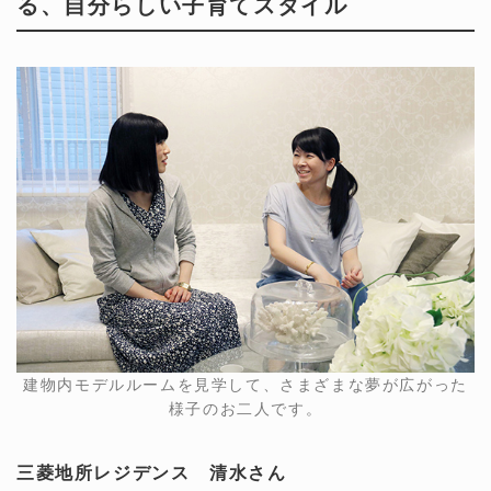
る、自分らしい子育てスタイル
建物内モデルルームを見学して、さまざまな夢が広がった
様子のお二人です。
三菱地所レジデンス 清水さん