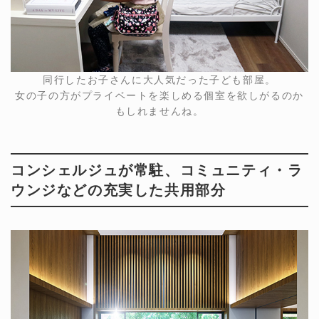
同行したお子さんに大人気だった子ども部屋。
女の子の方がプライベートを楽しめる個室を欲しがるのか
もしれませんね。
コンシェルジュが常駐、コミュニティ・ラ
ウンジなどの充実した共用部分