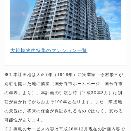
大規模物件特集のマンション一覧
※1 本計画地は大正7年（1918年）に実業家・今村繁三が
別荘を開いた地に隣接（国分寺市ホームページ「国分寺市
の年表」より）。本計画の引渡し時（平成30年3月）は別
荘が開かれてからおよそ100年となります。また、隣接地
の景観は、将来の保全が保証されるものではなく、変わる
可能性があります。
※2 掲載のサービス内容は平成28年12月現在の計画内容で