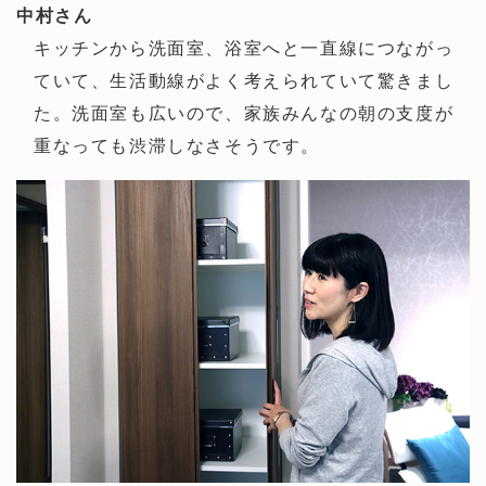
中村さん
キッチンから洗面室、浴室へと一直線につながっ
ていて、生活動線がよく考えられていて驚きまし
た。洗面室も広いので、家族みんなの朝の支度が
重なっても渋滞しなさそうです。