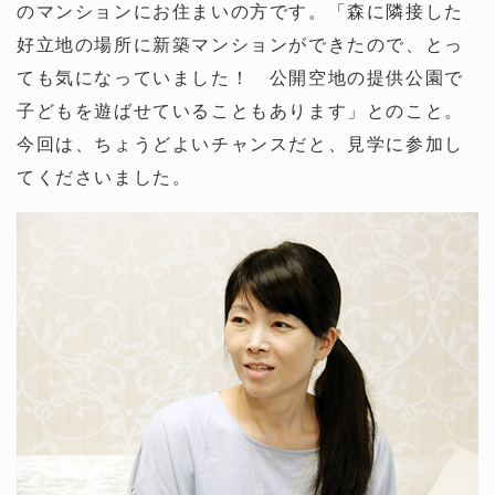
のマンションにお住まいの方です。「森に隣接した
好立地の場所に新築マンションができたので、とっ
ても気になっていました！ 公開空地の提供公園で
子どもを遊ばせていることもあります」とのこと。
今回は、ちょうどよいチャンスだと、見学に参加し
てくださいました。