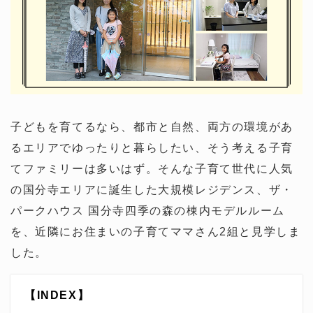
子どもを育てるなら、都市と自然、両方の環境があ
るエリアでゆったりと暮らしたい、そう考える子育
てファミリーは多いはず。そんな子育て世代に人気
の国分寺エリアに誕生した大規模レジデンス、ザ・
パークハウス 国分寺四季の森の棟内モデルルーム
を、近隣にお住まいの子育てママさん2組と見学しま
した。
【INDEX】