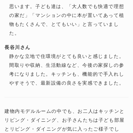
思います。子ども達は、「大人数でも快適で理想
の家だ」「マンションの中に本が置いてあって植
物もたくさんで、とてもいい」と言っていまし
た。
長谷川さん
静かな立地で住環境がとても良いと感じました。
間取りや収納、生活動線など、今後の家探しの参
考になりました。キッチンも、機能的で手入れし
やすそうで、最新設備の良さを実感できました。
建物内モデルルームの中でも、お二人はキッチンと
リビング・ダイニング、お子さんたちは子ども部屋
とリビング・ダイニングが気に入ったご様子でし