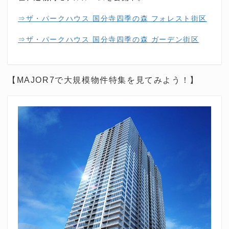
⇒ザ・パークハウス 国分寺四季の森 フォレスト街区
⇒ザ・パークハウス 国分寺四季の森 ガーデン街区
【MAJOR7で大規模物件特集を見てみよう！】