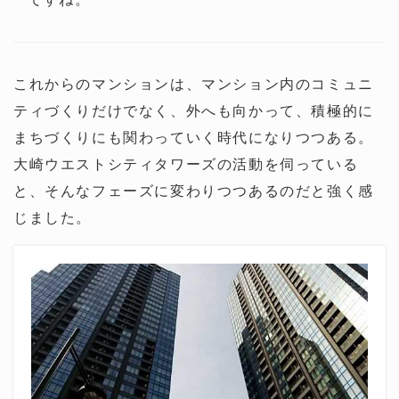
これからのマンションは、マンション内のコミュニ
ティづくりだけでなく、外へも向かって、積極的に
まちづくりにも関わっていく時代になりつつある。
大崎ウエストシティタワーズの活動を伺っている
と、そんなフェーズに変わりつつあるのだと強く感
じました。