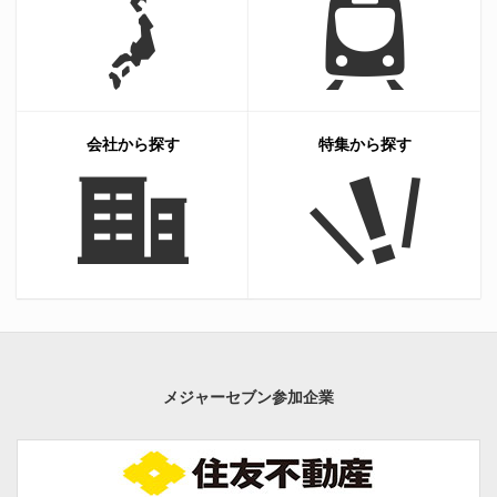
会社から探す
特集から探す
メジャーセブン参加企業