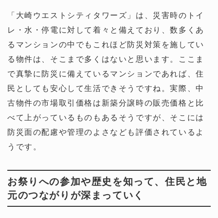
「大崎ウエストシティタワーズ」は、災害時のトイ
レ・水・停電に対して着々と備えており、数多くあ
るマンションの中でもこれほど防災対策を施してい
る物件は、そこまで多くはないと思います。ここま
で真摯に防災に備えているマンションであれば、住
民としても安心して生活できそうですね。実際、中
古物件の市場取引価格は新築分譲時の販売価格と比
べて上がっているものもあるそうですが、そこには
防災面の配慮や管理のよさなども評価されているよ
うです。
お祭りへの参加や歴史を知って、住民と地
元のつながりが深まっていく