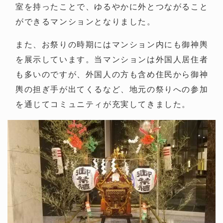
室を持ったことで、ゆるやかに外とつながること
ができるマンションとなりました。
また、お祭りの時期にはマンション内にも御神輿
を展示しています。当マンションは外国人居住者
も多いのですが、外国人の方も含め住民から御神
輿の担ぎ手が出てくるなど、地元の祭りへの参加
を通じてコミュニティが充実してきました。