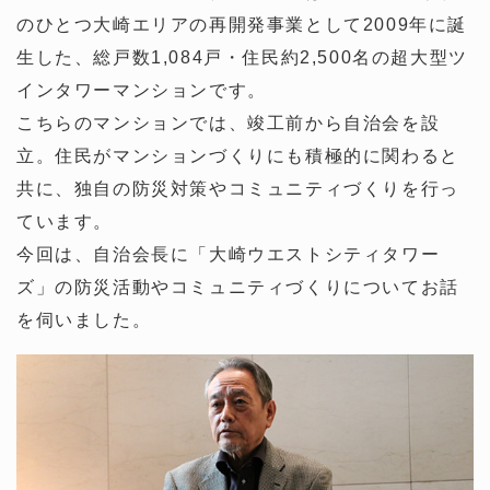
のひとつ大崎エリアの再開発事業として2009年に誕
生した、総戸数1,084戸・住民約2,500名の超大型ツ
インタワーマンションです。
こちらのマンションでは、竣工前から自治会を設
立。住民がマンションづくりにも積極的に関わると
共に、独自の防災対策やコミュニティづくりを行っ
ています。
今回は、自治会長に「大崎ウエストシティタワー
ズ」の防災活動やコミュニティづくりについてお話
を伺いました。