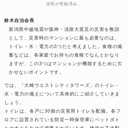
住民が登録済み。
鈴木
自治会長
新潟県中越地震や阪神・淡路大震災の災害を教訓
として、災害時のマンションに最も必要なのは、
トイレ・水・電力の3つだと考えました。食糧の備
蓄などは、各家庭でお持ちの食糧でなんとかなり
ますが、この3つはマンションが機能するために欠
かせないポイントです。
では、「大崎ウエストシティタワーズ」のトイレ・
水・電力の備えについて具体的にご紹介していきま
しょう。
トイレは、各戸に30個の災害用トイレを配備。各フ
ロアに設置されている防災一時保管庫にペットボト