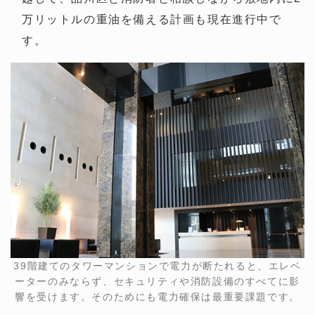
万リットルの重油を備える計画も現在進行中で
す。
39階建てのタワーマンションで電力が断たれると、エレベ
ーターのみならず、セキュリティや消防設備のすべてに影
響を受けます。そのためにも電力確保は最重要課題です。