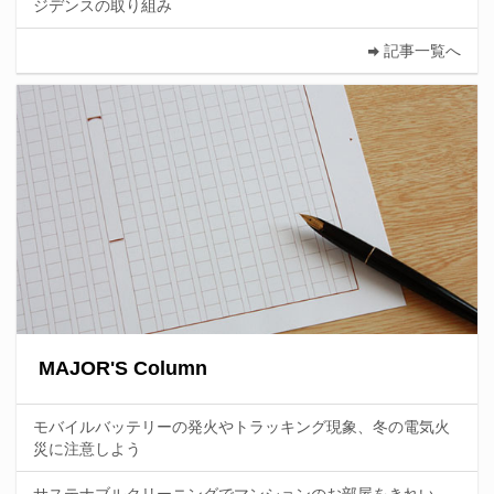
ジデンスの取り組み
記事一覧へ
MAJOR'S Column
モバイルバッテリーの発火やトラッキング現象、冬の電気火
災に注意しよう
サステナブルクリーニングでマンションのお部屋をきれい