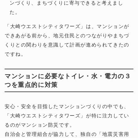
ンづくり、まちづくりに寄与できると考えまし
た。
「大崎ウエストシティタワーズ」は、マンションが
できあがる前から、地元住民とのつながりやまちづ
くりとの関わりを意識して計画が進められてきたの
ですね。
マンションに必要なトイレ・水・電力の３
つを重点的に対策
安心・安全を目指したマンションづくりの中でも、
「大崎ウエストシティタワーズ」が特に注力してい
るのがマンション防災です。
自治会と管理組合が協力して、独自の「地震災害用