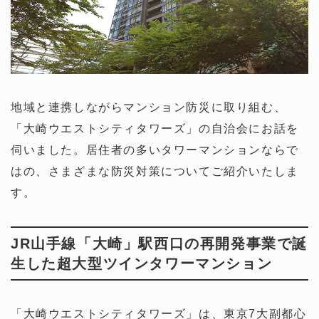
地域と連携しながらマンション防災に取り組む、
「大崎ウエストシティタワーズ」の自治会にお話を
伺いました。居住者の多いタワーマンションならで
はの、さまざまな防災対策についてご紹介いたしま
す。
JR山手線「大崎」駅西口の再開発事業で誕
生した超大型ツインタワーマンション
「大崎ウエストシティタワーズ」は、東京7大副都心