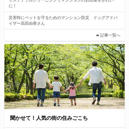
に！
災害時にペットを守るためのマンション防災 ドッグアドバ
イザー高田由香さん
記事一覧へ
聞かせて！人気の街の住みごこち