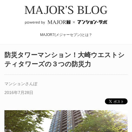
MAJOR7(メジャーセブン)とは？
防災タワーマンション！大崎ウエストシ
ティタワーズの３つの防災力
マンションさんぽ
2016年7月28日