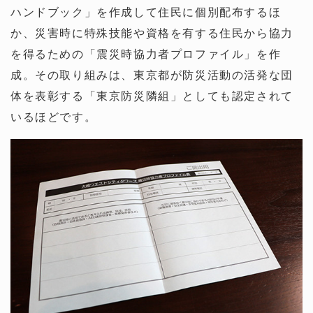
ハンドブック」を作成して住民に個別配布するほ
か、災害時に特殊技能や資格を有する住民から協力
を得るための「震災時協力者プロファイル」を作
成。その取り組みは、東京都が防災活動の活発な団
体を表彰する「東京防災隣組」としても認定されて
いるほどです。