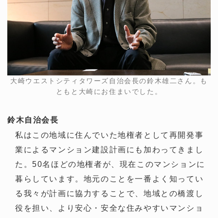
大崎ウエストシティタワーズ自治会長の鈴木雄二さん。も
ともと大崎にお住まいでした。
鈴木
自治会長
私はこの地域に住んでいた地権者として再開発事
業によるマンション建設計画にも加わってきまし
た。50名ほどの地権者が、現在このマンションに
暮らしています。地元のことを一番よく知ってい
る我々が計画に協力することで、地域との橋渡し
役を担い、より安心・安全な住みやすいマンショ