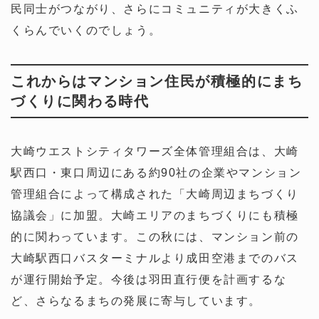
民同士がつながり、さらにコミュニティが大きくふ
くらんでいくのでしょう。
これからはマンション住民が積極的にまち
づくりに関わる時代
大崎ウエストシティタワーズ全体管理組合は、大崎
駅西口・東口周辺にある約90社の企業やマンション
管理組合によって構成された「大崎周辺まちづくり
協議会」に加盟。大崎エリアのまちづくりにも積極
的に関わっています。この秋には、マンション前の
大崎駅西口バスターミナルより成田空港までのバス
が運行開始予定。今後は羽田直行便を計画するな
ど、さらなるまちの発展に寄与しています。