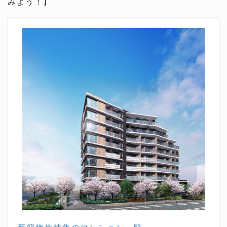
みよう！】