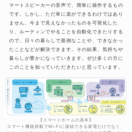
マートスピーカーの音声で、簡単に操作するもの
です。しかし、ただ単に楽ができるわけではあり
ません。今まで見えなかったものを可視化した
り、ルーティンでやることを自動化できたりする
ので、日々の暮らしで面倒なことや、できなかっ
たことなどが解決できます。その結果、気持ちや
暮らしが豊かになっていきます。ぜひ多くの方に
このことを知っていただきたいと思っています。
【スマートホームの基本】
スマート機能搭載でWi-Fiに接続できる家電だけでなく、