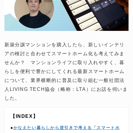
新築分譲マンションを購入したら、新しいインテリ
アの検討と合わせてスマートホーム化も考えてみま
せんか？ マンションライフに取り入れやすく、暮
らしを便利で豊かにしてくれる最新スマートホーム
について、業界横断的に普及に取り組む一般社団法
人LIVING TECH協会（略称：LTA）にお話を伺いま
した。
【INDEX】
●
かなえたい暮らしから逆引きで考える「スマートホ