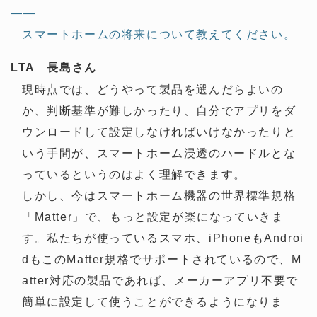
——
スマートホームの将来について教えてください。
LTA 長島さん
現時点では、どうやって製品を選んだらよいの
か、判断基準が難しかったり、自分でアプリをダ
ウンロードして設定しなければいけなかったりと
いう手間が、スマートホーム浸透のハードルとな
っているというのはよく理解できます。
しかし、今はスマートホーム機器の世界標準規格
「Matter」で、もっと設定が楽になっていきま
す。私たちが使っているスマホ、iPhoneもAndroi
dもこのMatter規格でサポートされているので、M
atter対応の製品であれば、メーカーアプリ不要で
簡単に設定して使うことができるようになりま