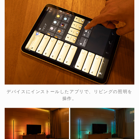
デバイスにインストールしたアプリで、リビングの照明を
操作。