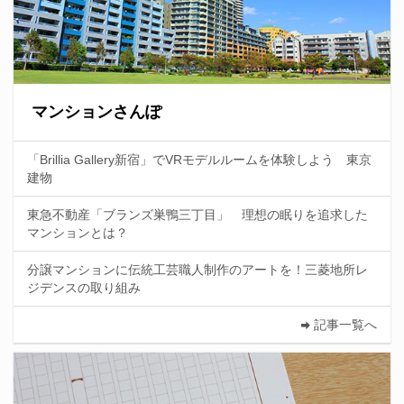
マンションさんぽ
「Brillia Gallery新宿」でVRモデルルームを体験しよう 東京
建物
東急不動産「ブランズ巣鴨三丁目」 理想の眠りを追求した
マンションとは？
分譲マンションに伝統工芸職人制作のアートを！三菱地所レ
ジデンスの取り組み
記事一覧へ