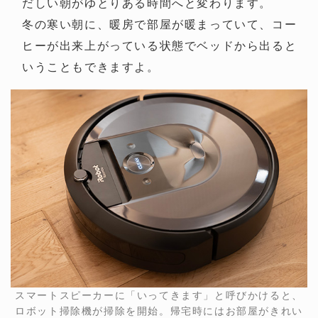
だしい朝がゆとりある時間へと変わります。
冬の寒い朝に、暖房で部屋が暖まっていて、コー
ヒーが出来上がっている状態でベッドから出ると
いうこともできますよ。
スマートスピーカーに「いってきます」と呼びかけると、
ロボット掃除機が掃除を開始。帰宅時にはお部屋がきれい