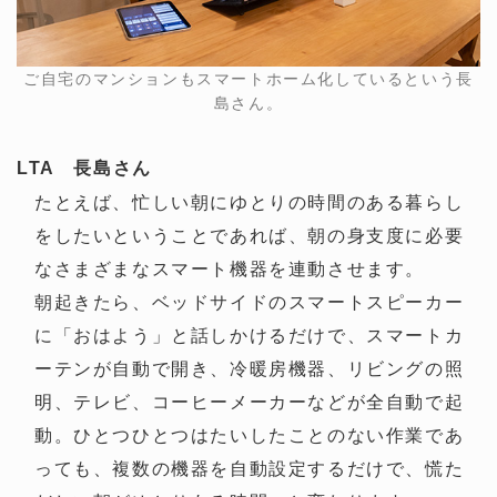
ご自宅のマンションもスマートホーム化しているという長
島さん。
LTA 長島さん
たとえば、忙しい朝にゆとりの時間のある暮らし
をしたいということであれば、朝の身支度に必要
なさまざまなスマート機器を連動させます。
朝起きたら、ベッドサイドのスマートスピーカー
に「おはよう」と話しかけるだけで、スマートカ
ーテンが自動で開き、冷暖房機器、リビングの照
明、テレビ、コーヒーメーカーなどが全自動で起
動。ひとつひとつはたいしたことのない作業であ
っても、複数の機器を自動設定するだけで、慌た