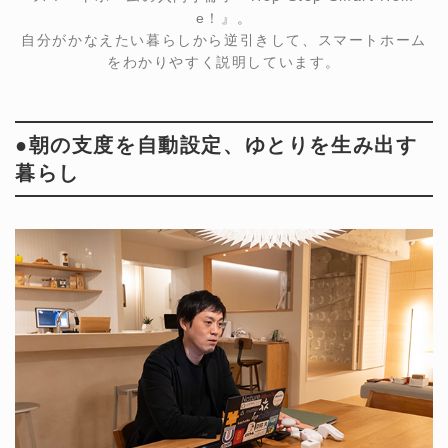
e！』。
自分がかなえたい暮らしから逆引きして、スマートホーム
をわかりやすく説明しています。
●朝の支度を自動設定、ゆとりを生み出す
暮らし