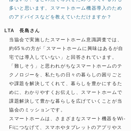
多いと思います。スマートホーム機器導入のため
のアドバイスなどを教えていただけますか？
LTA 長島さん
当協会で実施したスマートホーム意識調査では、
約65％の方が「スマートホームに興味はあるが自
宅では導入していない」と回答されています。
「難しそう」と思われがちなスマートホームのテ
クノロジーを、私たちの日々の暮らしの困りごと
や課題を解決してくれて、暮らしを豊かにするた
めに、わかりやすくお伝えし、スマートホームで
課題解決して豊かな暮らしを広げていくことが当
協会のミッションです。
スマートホームは、さまざまなスマート機器をWi-
Fiにつなげて、スマホやタブレットのアプリやス