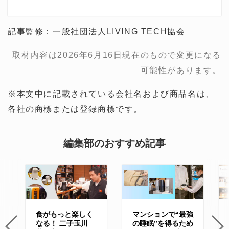
記事監修：一般社団法人LIVING TECH協会
取材内容は2026年6月16日現在のもので変更になる
可能性があります。
※本文中に記載されている会社名および商品名は、
各社の商標または登録商標です。
編集部のおすすめ記事
食がもっと楽しく
マンションで“最強
なる！ 二子玉川
の睡眠”を得るため