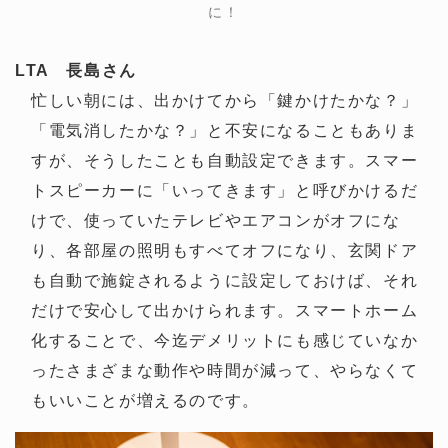
に！
LTA 長島さん
忙しい朝には、出かけてから「鍵かけたかな？」
「電気消したかな？」と不安になることもありま
すが、そうしたことも自動設定できます。スマー
トスピーカーに「いってきます」と呼びかけるだ
けで、使っていたテレビやエアコンがオフにな
り、各部屋の照明もすべてオフになり、玄関ドア
も自動で施錠されるように設定しておけば、それ
だけで安心して出かけられます。スマートホーム
化することで、今迄デメリットにも感じていなか
ったさまざまな動作や時間が減って、やらなくて
もいいことが増えるのです。