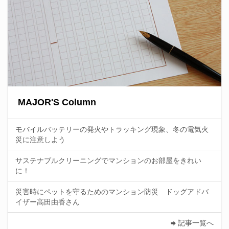
MAJOR'S Column
モバイルバッテリーの発火やトラッキング現象、冬の電気火
災に注意しよう
サステナブルクリーニングでマンションのお部屋をきれい
に！
災害時にペットを守るためのマンション防災 ドッグアドバ
イザー高田由香さん
記事一覧へ