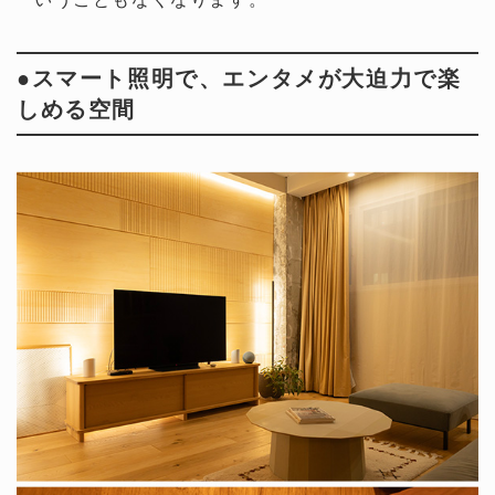
●スマート照明で、エンタメが大迫力で楽
しめる空間