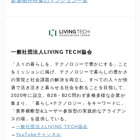
新築物件特集のマンション一覧
一般社団法人LIVING TECH協会
「人々の暮らしを、テクノロジーで豊かにする」こと
をミッションに掲げ、テクノロジーで暮らしの豊かさ
の実現と社会課題の解決を両立し、すべての人々が快
適で活き活きと暮らせる社会を創ることを目指して、
2020年に設立。B2B・B2C問わず多種多様な企業が
集まり、「暮らし×テクノロジー」をキーワードに、
「業界横断型&ユーザー参加型の実践的なアライアン
スの場」を提供している。
→
一般社団法人LIVING TECH協会
→
YouTubeチャンネル