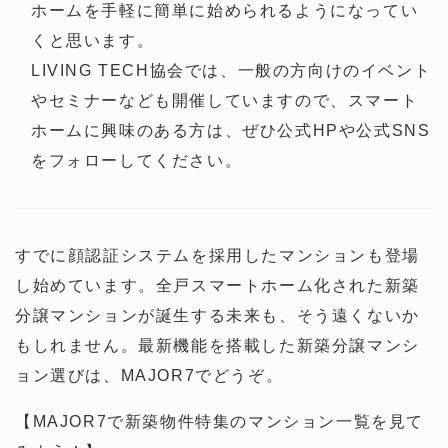
ホームを手軽に簡単に始められるようになってい
くと思います。
LIVING TECH協会では、一般の方向けのイベント
やセミナーなども開催していますので、スマート
ホームに興味のある方は、ぜひ公式HPや公式SNS
をフォローしてください。
すでに顔認証システムを採用したマンションも登場
し始めています。全戸スマートホーム化された新築
分譲マンションが誕生する未来も、そう遠くないか
もしれません。最新機能を搭載した新築分譲マンシ
ョン選びは、MAJOR7でどうぞ。
【MAJOR7で新築物件特集のマンション一覧を見て