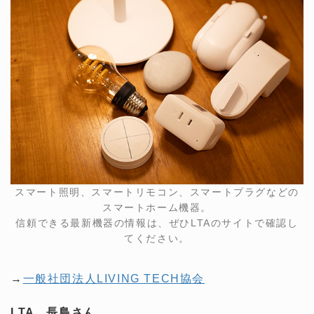
スマート照明、スマートリモコン、スマートプラグなどの
スマートホーム機器。
信頼できる最新機器の情報は、ぜひLTAのサイトで確認し
てください。
→
一般社団法人LIVING TECH協会
LTA 長島さん