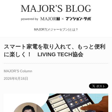
MAJOR7(メジャーセブン)とは？
スマート家電を取り入れて、もっと便利
に楽しく！ LIVING TECH協会
MAJOR'S Column
2026年6月16日