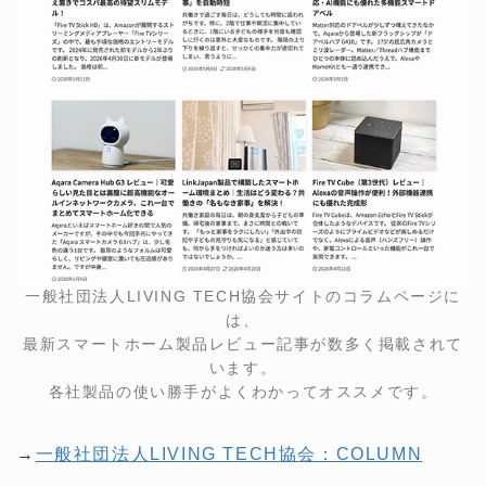
一般社団法人LIVING TECH協会サイトのコラムページに
は、
最新スマートホーム製品レビュー記事が数多く掲載されて
います。
各社製品の使い勝手がよくわかってオススメです。
→
一般社団法人LIVING TECH協会：COLUMN