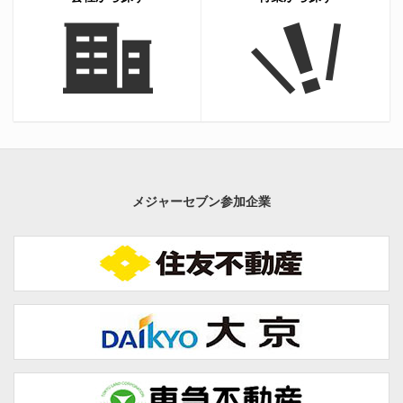
メジャーセブン参加企業