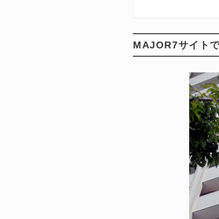
MAJOR7サイ