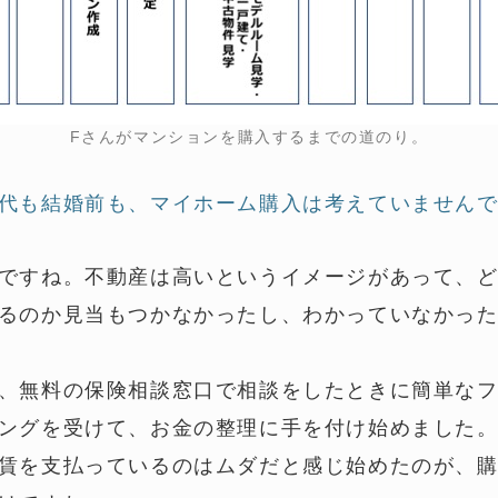
Fさんがマンションを購入するまでの道のり。
代も結婚前も、マイホーム購入は考えていません
ですね。不動産は高いというイメージがあって、
るのか見当もつかなかったし、わかっていなかっ
、無料の保険相談窓口で相談をしたときに簡単な
ングを受けて、お金の整理に手を付け始めました
賃を支払っているのはムダだと感じ始めたのが、