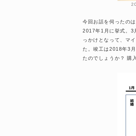
2
今回お話を伺ったのは
2017年1月に挙式
っかけとなって、マイ
た。竣工は2018年
たのでしょうか？ 購