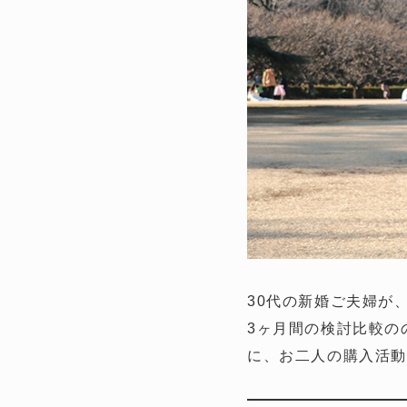
30代の新婚ご夫婦が
3ヶ月間の検討比較の
に、お二人の購入活