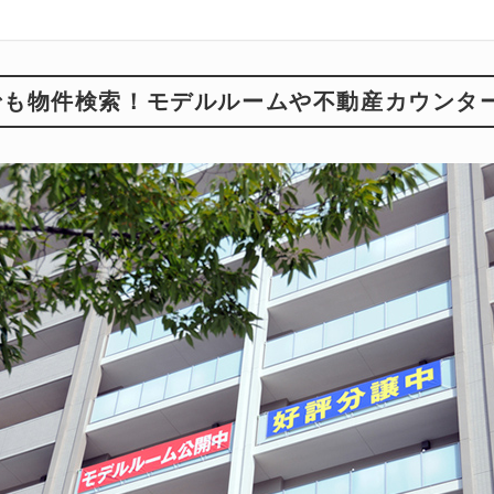
トでも物件検索！モデルルームや不動産カウンタ