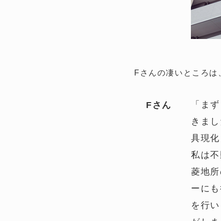
Fさんの凄いところは
「まず
Fさん
きまし
具現化
私は不
菱地所
ーにも
を行い