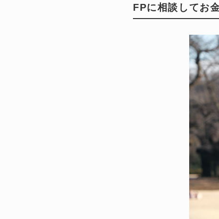
FPに相談してお