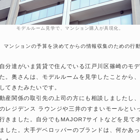
モデルルーム見学で、マンション購入が具現化。
、マンションの予算を決めてからの情報収集のための行
自分達がいま賃貸で住んでいる江戸川区篠崎のモ
た。奥さんは、モデルルームを見学したことから
してきたみたいです。
動産関係の取引先の上司の方にも相談しましたし
のレジデンス ラウンジや三井のすまいモールとい
行きました。自分でもMAJOR7サイトなどを見て
ました。大手デベロッパーのブランドは、何かあ