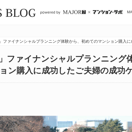
M
」ファイナンシャルプランニング体験から、初めてのマンション購入に
」ファイナンシャルプランニング
ョン購入に成功したご夫婦の成功