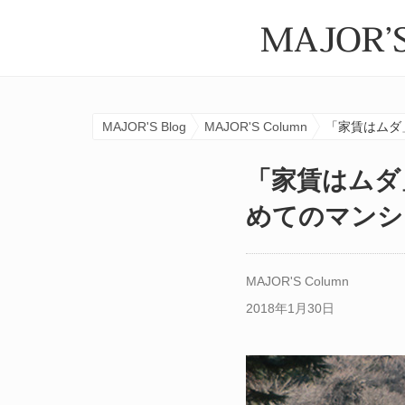
MAJOR'S Blog
MAJOR'S Column
「家賃はムダ
「家賃はムダ
めてのマンシ
MAJOR'S Column
2018年1月30日