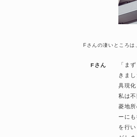
Fさんの凄いところは
「まず
Fさん
きまし
具現化
私は不
菱地所
ーにも
を行い