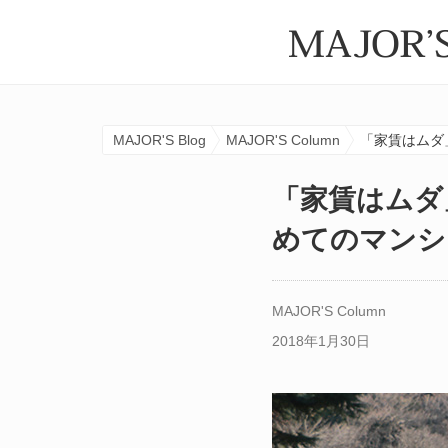
MAJOR'S Blog
MAJOR'S Column
「家賃はムダ
「家賃はムダ
めてのマンシ
MAJOR'S Column
2018年1月30日