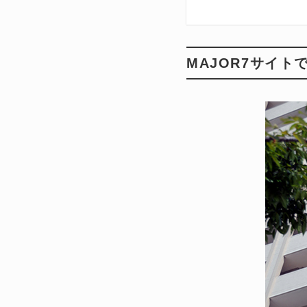
MAJOR7サイ