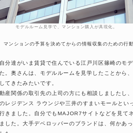
モデルルーム見学で、マンション購入が具現化。
、マンションの予算を決めてからの情報収集のための行
自分達がいま賃貸で住んでいる江戸川区篠崎のモ
た。奥さんは、モデルルームを見学したことから
してきたみたいです。
動産関係の取引先の上司の方にも相談しましたし
のレジデンス ラウンジや三井のすまいモールとい
行きました。自分でもMAJOR7サイトなどを見て
ました。大手デベロッパーのブランドは、何かあ