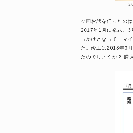
2
今回お話を伺ったのは
2017年1月に挙式
っかけとなって、マイ
た。竣工は2018年
たのでしょうか？ 購