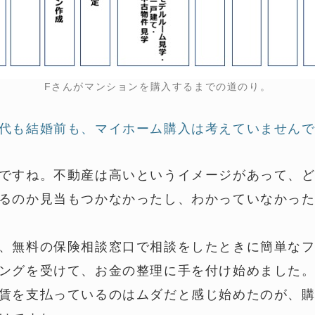
Fさんがマンションを購入するまでの道のり。
代も結婚前も、マイホーム購入は考えていません
ですね。不動産は高いというイメージがあって、
るのか見当もつかなかったし、わかっていなかっ
、無料の保険相談窓口で相談をしたときに簡単な
ングを受けて、お金の整理に手を付け始めました
賃を支払っているのはムダだと感じ始めたのが、