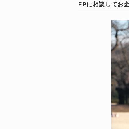
FPに相談してお