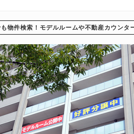
トでも物件検索！モデルルームや不動産カウンタ