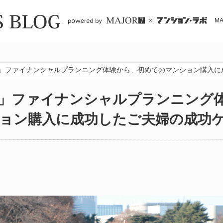
M
」ファイナンシャルプランニング体験から、初めてのマンション購入に
」ファイナンシャルプランニング
ョン購入に成功したご夫婦の成功