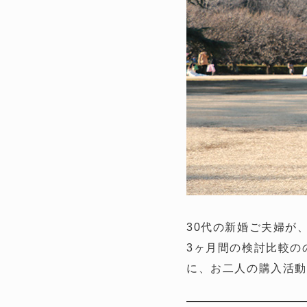
30代の新婚ご夫婦が
3ヶ月間の検討比較の
に、お二人の購入活