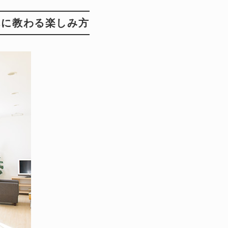
んに教わる楽しみ方