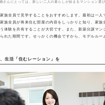
婚さんにとっては、新しい二人の暮らしが始まるマンション選
家族全員で見学することをおすすめします。最初は一人
家族全員が将来住む部屋の内容をしっかりと知り、家族
いう体験を共有することが大切です。また、新築分譲マン
限られた期間です。せっかくの機会ですから、モデルルー
は、生活「住むレーション」を