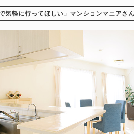
で気軽に行ってほしい」マンションマニアさ