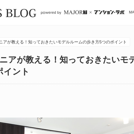
M
ニアが教える！知っておきたいモデルルームの歩き方5つのポイント
ニアが教える！知っておきたいモ
ポイント