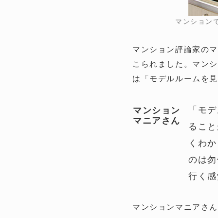
マンション
マンション評論家のマ
こられました。マンシ
は「モデルルームを
「モデ
マンション
マニアさん
ること
くわか
のは勿
行く感
マンションマニアさ