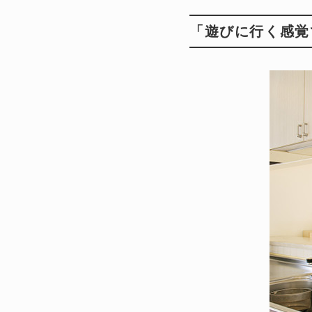
「遊びに行く感覚