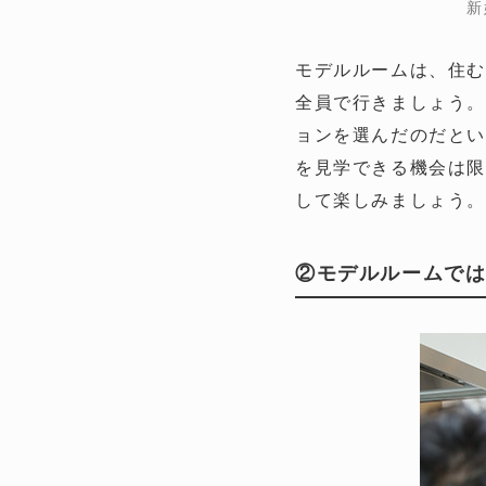
新
モデルルームは、住む
全員で行きましょう。
ョンを選んだのだと
を見学できる機会は
して楽しみましょう。
②モデルルームで