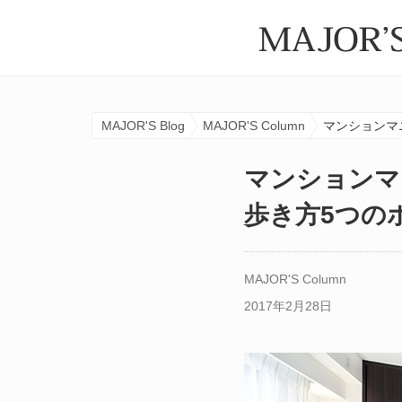
MAJOR'S Blog
MAJOR'S Column
マンションマ
マンションマ
歩き方5つの
MAJOR'S Column
2017年2月28日