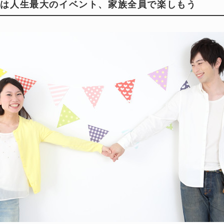
学は人生最大のイベント、家族全員で楽しもう