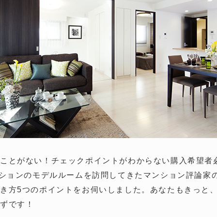
ことがない！チェックポイントがわからない購入希望者必
ンションのモデルルームを訪問してきたマンション評論家
き方5つのポイントをお伺いしました。あなたもきっと
はずです！