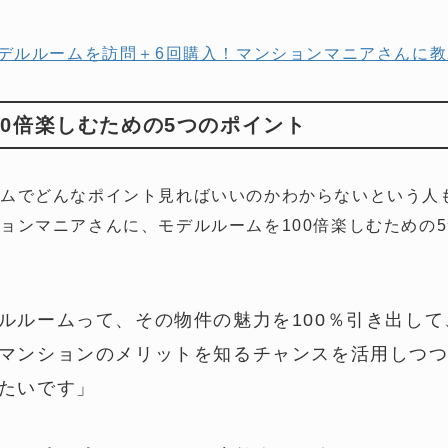
モデルルームを訪問＋6回購入！マンションマニアさんに
00倍楽しむための5つのポイント
ムでどんなポイント見ればいいのかわからないという人
ョンマニアさんに、モデルルームを100倍楽しむための
。
ルルームって、その物件の魅力を100％引き出し
マンションのメリットを知るチャンスを活用しつ
たいです」