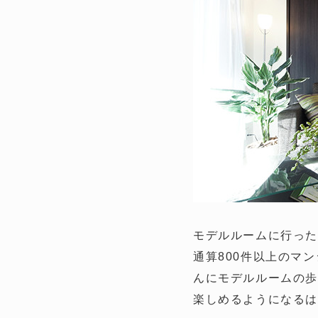
モデルルームに行った
通算800件以上のマ
んにモデルルームの歩
楽しめるようになる