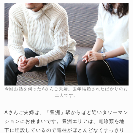
今回お話を伺ったAさんご夫婦。去年結婚されたばかりのお
二人です。
Aさんご夫婦は、「豊洲」駅からほど近いタワーマン
ションにお住まいです。豊洲エリアは、電線類を地
下に埋設しているので電柱がほとんどなくすっきり