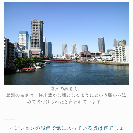
運河のある街。
豊洲の名前は、将来豊かな洲となるようにという願いを込
めて名付けられたと言われています。
——
マンションの設備で気に入っている点は何でしょ