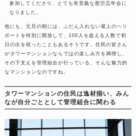
参加してくださり、とても有意義な慰労忘年会に
なりました。
他にも、元旦の朝には、ふだん入れない屋上のヘリ
ポートを特別に開放して、100人を超える人数で初
日の出を祝ったこともあるそうです。住民の皆さん
がタワーマンションならではの楽しみ方を満喫し、
その下支えを管理組合が行っている、そんな魅力的
なマンションなのですね。
タワーマンションの住民は逸材揃い、みん
なが自分ごととして管理組合に関わる