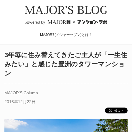
MAJOR7(メジャーセブン)とは？
3年毎に住み替えてきたご主人が「一生住
みたい」と感じた豊洲のタワーマンショ
ン
MAJOR'S Column
2016年12月22日