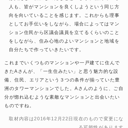
人も、皆がマンションを良くしようという同じ方
向を向いていることを感じます。これからも理事
としてお手伝いをしながら、場合によってはマン
ション住民から区議会議員を立てるくらいのこと
をしながら、住み心地のよいマンションと地域を
自分たちで作っていきたいです。
これまでいくつものマンションや一戸建てに住んで
きたAさんが、「一生住みたい」と思う魅力的な設
備、住民、エリアという３つの条件が揃っていた豊
洲のタワーマンションでした。Aさんのように、ご自
分が惚れ込むような素敵なマンションと出会いたい
ものですね。
取材内容は2016年12月22日現在のもので変更にな
る可能性があります