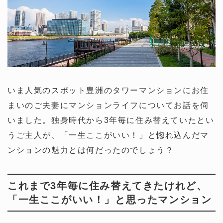
いま人気のスポット豊洲のタワーマンションにお住
まいのご夫妻にマンションライフについてお話を伺
いました。独身時代から3年毎に住み替えていたとい
うご主人が、「一生ここがいい！」と惚れ込んだマ
ンションの魅力とは何だったのでしょう？
これまで3年毎に住み替えてきたけれど、
「一生ここがいい！」と思ったマンション