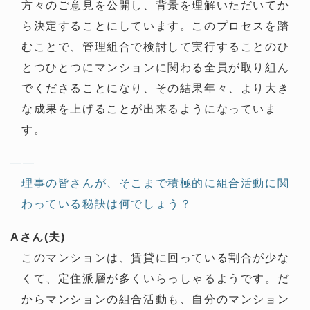
方々のご意見を公開し、背景を理解いただいてか
ら決定することにしています。このプロセスを踏
むことで、管理組合で検討して実行することのひ
とつひとつにマンションに関わる全員が取り組ん
でくださることになり、その結果年々、より大き
な成果を上げることが出来るようになっていま
す。
——
理事の皆さんが、そこまで積極的に組合活動に関
わっている秘訣は何でしょう？
Aさん(夫)
このマンションは、賃貸に回っている割合が少な
くて、定住派層が多くいらっしゃるようです。だ
からマンションの組合活動も、自分のマンション