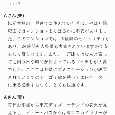
うか？
Aさん(夫)
以前大崎の一戸建てに住んでいた頃は、やはり防
犯面ではマンションよりはるかに不安がありまし
た。このマンションでは、5段階のセキュリティが
あり、24時間有人警備も実施されていますので安
心して暮らせます。また、一戸建てはなんと言っ
ても回収日や時間が決まっているゴミ出しが大変
でした。ここでは各階にゴミステーションが設置
されていますので、ゴミ袋を持ってエレベーター
に乗る必要すらなく、とても快適です。
Aさん(妻)
毎日お部屋から東京ディズニーランドの花火が見
えるし、ビュー・バスからは東京スカイツリーが