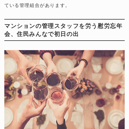
ている管理組合があります。
マンションの管理スタッフを労う慰労忘年
会、住民みんなで初日の出