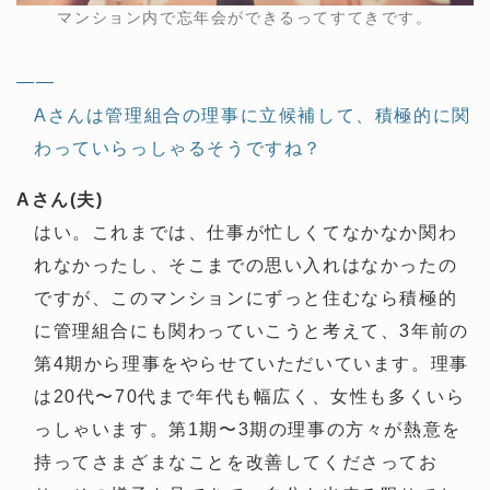
マンション内で忘年会ができるってすてきです。
——
Aさんは管理組合の理事に立候補して、積極的に関
わっていらっしゃるそうですね？
Aさん(夫)
はい。これまでは、仕事が忙しくてなかなか関わ
れなかったし、そこまでの思い入れはなかったの
ですが、このマンションにずっと住むなら積極的
に管理組合にも関わっていこうと考えて、3年前の
第4期から理事をやらせていただいています。理事
は20代〜70代まで年代も幅広く、女性も多くいら
っしゃいます。第1期〜3期の理事の方々が熱意を
持ってさまざまなことを改善してくださってお