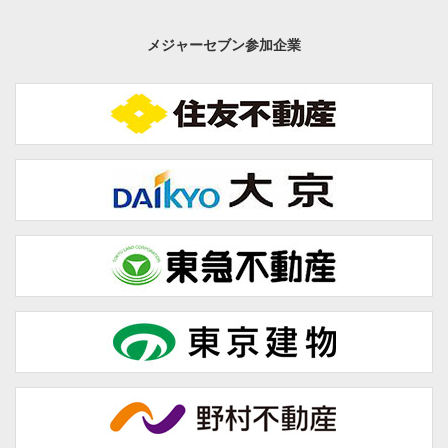
メジャーセブン参加企業