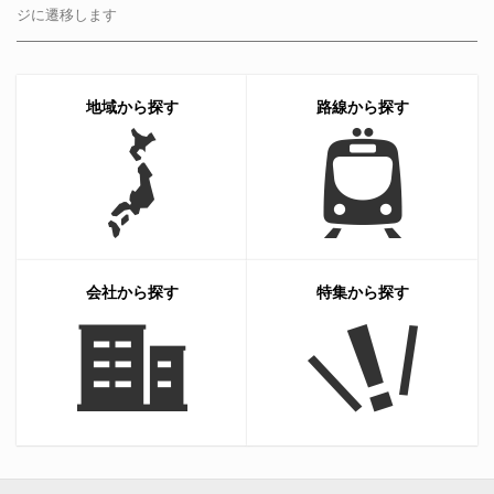
ジに遷移します
地域から探す
路線から探す
会社から探す
特集から探す