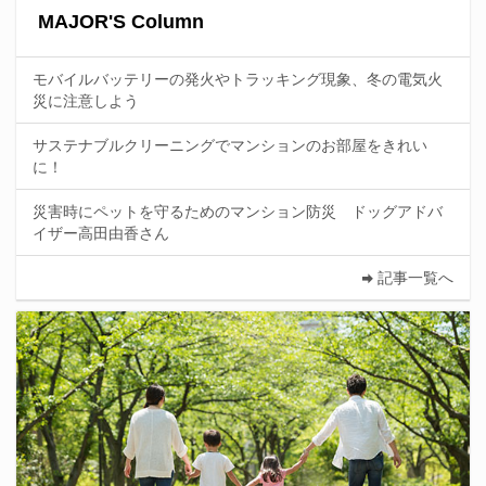
MAJOR'S Column
モバイルバッテリーの発火やトラッキング現象、冬の電気火
災に注意しよう
サステナブルクリーニングでマンションのお部屋をきれい
に！
災害時にペットを守るためのマンション防災 ドッグアドバ
イザー高田由香さん
記事一覧へ