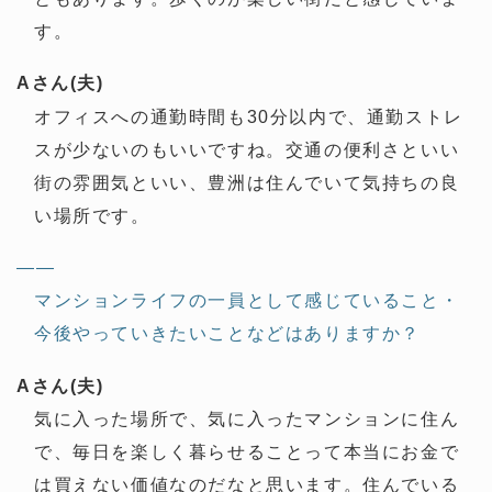
す。
Aさん(夫)
オフィスへの通勤時間も30分以内で、通勤ストレ
スが少ないのもいいですね。交通の便利さといい
街の雰囲気といい、豊洲は住んでいて気持ちの良
い場所です。
——
マンションライフの一員として感じていること・
今後やっていきたいことなどはありますか？
Aさん(夫)
気に入った場所で、気に入ったマンションに住ん
で、毎日を楽しく暮らせることって本当にお金で
は買えない価値なのだなと思います。住んでいる