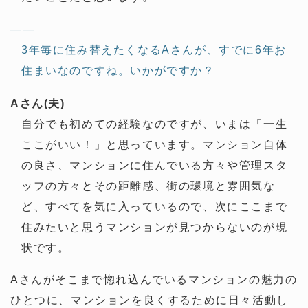
——
3年毎に住み替えたくなるAさんが、すでに6年お
住まいなのですね。いかがですか？
Aさん(夫)
自分でも初めての経験なのですが、いまは「一生
ここがいい！」と思っています。マンション自体
の良さ、マンションに住んでいる方々や管理スタ
ッフの方々とその距離感、街の環境と雰囲気な
ど、すべてを気に入っているので、次にここまで
住みたいと思うマンションが見つからないのが現
状です。
Aさんがそこまで惚れ込んでいるマンションの魅力の
ひとつに、マンションを良くするために日々活動し