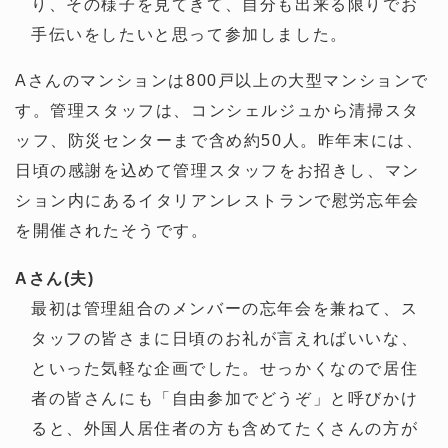
り、その様子を見てきて、自分も出来る限りでお
手伝いをしたいと思って参加しました。
Aさんのマンションは800戸以上の大型マンションで
す。管理スタッフは、コンシェルジュから清掃スタ
ッフ、防災センターまで含め約50人。昨年末には、
日頃の感謝を込めて管理スタッフをお招きし、マン
ション内にあるイタリアンレストランで慰労忘年会
を開催されたそうです。
Aさん(夫)
最初は管理組合のメンバーの忘年会を兼ねて、ス
タッフの皆さまに日頃のお礼が言えればいいな、
といった気軽な企画でした。せっかくなので居住
者の皆さんにも「自由参加でどうぞ」と呼びかけ
ると、外国人居住者の方も含めてたくさんの方が