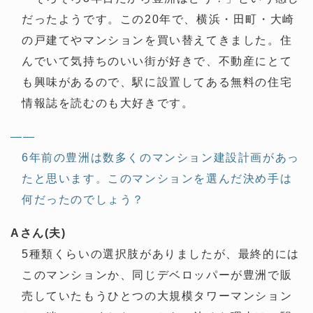
だったようです。この20年で、横浜・田町・大崎
の戸建てやマンションを買い替えてきました。住
んでいて気持ちのいい街が好きで、不動産にとて
も興味があるので、駅に設置してある無料の住宅
情報誌を読むのも大好きです。
——
6年前の豊洲は数多くのマンション建設計画があっ
たと思います。このマンションを選んだ決め手は
何だったのでしょう？
Aさん(夫)
5種類くらいの選択肢がありましたが、最終的には
このマンションか、同じデベロッパーが豊洲で販
売していたもうひとつの大規模タワーマンション