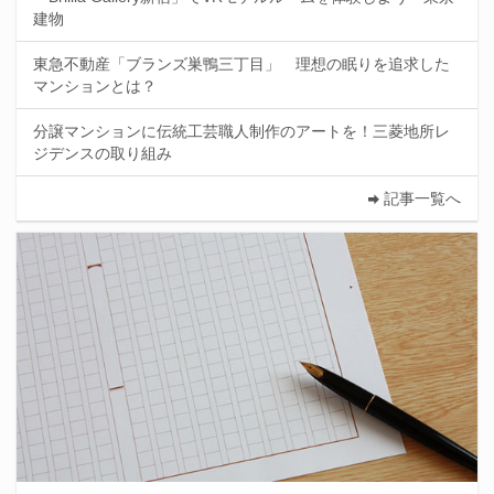
建物
東急不動産「ブランズ巣鴨三丁目」 理想の眠りを追求した
マンションとは？
分譲マンションに伝統工芸職人制作のアートを！三菱地所レ
ジデンスの取り組み
記事一覧へ