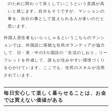
のために関わって良くしていこうという意識が高
いと感じます。自分もそうですが、マンションの
事を、自分の事として捉えられる人が多いのだと
思います。
外国人居住者もいらっしゃるというこちらのマンシ
ョンでは、外国語に堪能な住民ボランティアが協力
して、日・英・中の3カ国語の「生活のしおり」リー
フレットを作成して、誰もが住みやすい環境づくり
を心がけています。ここでも、住民のスキルが活用
されています。
毎日安心して楽しく暮らせることは、お金
では買えない価値がある