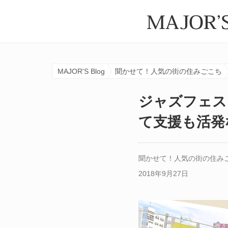
MAJOR'S Blog
聞かせて！人気の街の住みごこち
ジャズフェス
て支援も活発
聞かせて！人気の街の住み
2018年9月27日