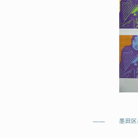
墨田区
——