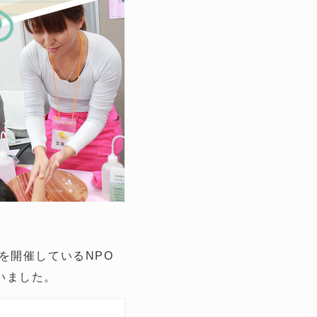
を開催しているNPO
いました。