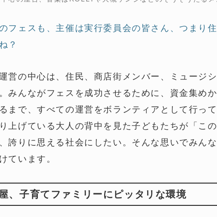
のフェスも、主催は実行委員会の皆さん、つまり
ね？
運営の中心は、住民、商店街メンバー、ミュージ
。みんながフェスを成功させるために、資金集め
るまで、すべての運営をボランティアとして行っ
り上げている大人の背中を見た子どもたちが「こ
、誇りに思える社会にしたい。そんな思いでみん
けています。
屋、子育てファミリーにピッタリな環境