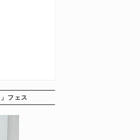
ン」フェス