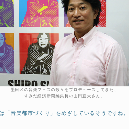
墨田区の音楽フェスの数々をプロデュースしてきた、
すみだ経済新聞編集長の山田直大さん。
は「音楽都市づくり」をめざしているそうですね