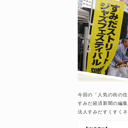
今回の「人気の街の
すみだ経済新聞の編集
法人すみだすくすくネ