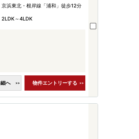
京浜東北・根岸線「浦和」徒歩12分
2LDK～4LDK
詳細へ
物件エントリーする