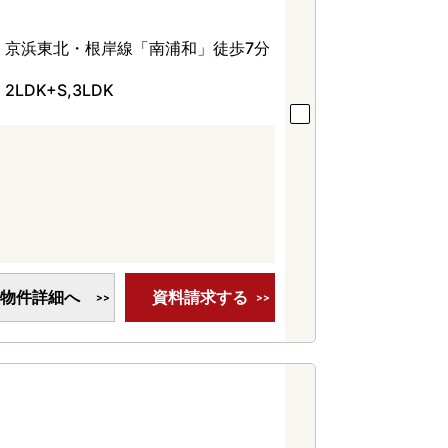
京浜東北・根岸線「南浦和」徒歩7分
2LDK+S,3LDK
物件詳細へ
資料請求する