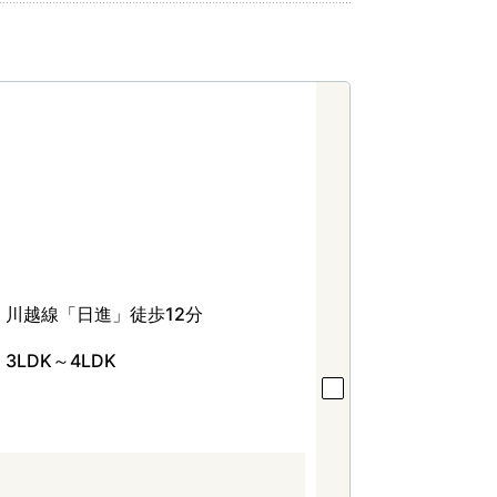
川越線「日進」徒歩12分
3LDK～4LDK