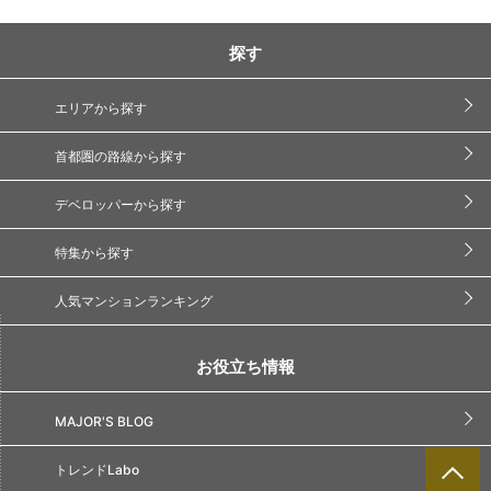
探す
エリアから探す
首都圏の路線から探す
デベロッパーから探す
特集から探す
人気マンションランキング
お役立ち情報
MAJOR'S BLOG
トレンドLabo