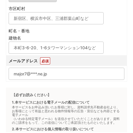
市区町村
町名・番地
建物名
メールアドレス
必須
【必ずお読みください】
1.本サービスにおける電子メールの配信について
本サービスをお申込み頂いたお客様に対し、資料請求先不動産会社より、
お客様にとって有益と思われる物件情報等の広告・宣伝などを内容とする
電子メール
（いわゆる特定電子メール）を送信させていただくことがあります。資料
のご請求をもって、この送信についてご承諾頂けたものといたします。
2.本サービスにおける個人情報の取り扱いについて