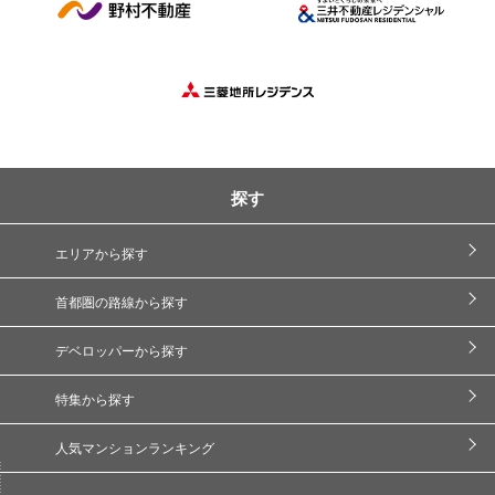
探す
エリアから探す
首都圏の路線から探す
デベロッパーから探す
特集から探す
人気マンションランキング