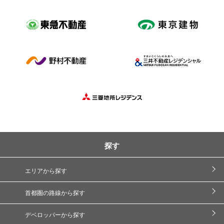
探す
エリアから探す
首都圏の路線から探す
デベロッパーから探す