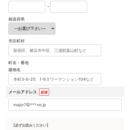
-
都道府県
市区町村
町名・番地
建物名
メールアドレス
必須
【必ずお読みください】