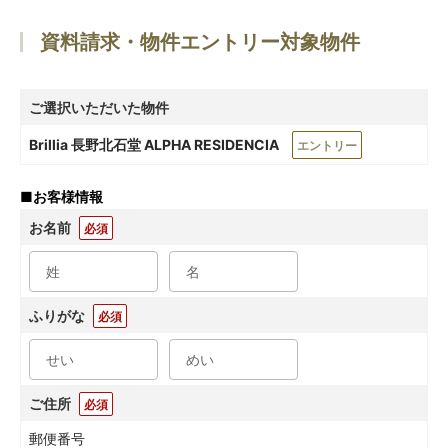
資料請求・物件エントリー対象物件
ご選択いただいた物件
Brillia 長野北石堂 ALPHA RESIDENCIA
エントリー
■
お客様情報
お名前
必須
ふりがな
必須
ご住所
必須
郵便番号