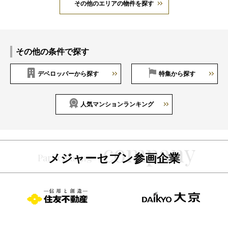
その他のエリアの物件を探す
その他の条件で探す
デベロッパーから探す
特集から探す
人気マンションランキング
メジャーセブン参画企業