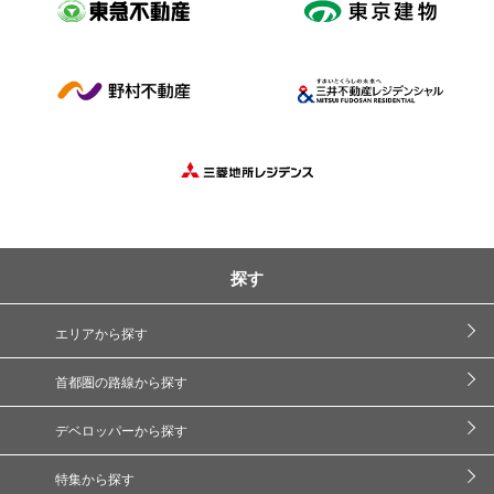
探す
エリアから探す
首都圏の路線から探す
デベロッパーから探す
特集から探す