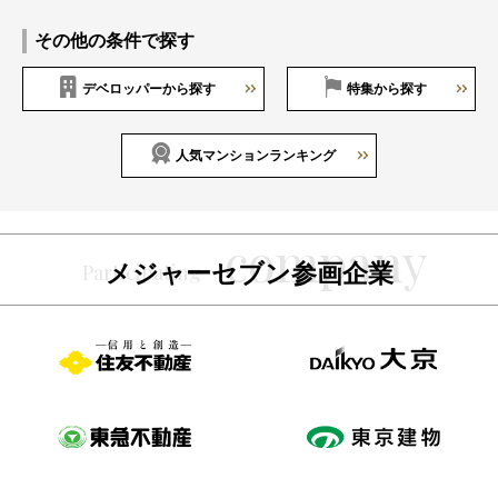
その他の条件で探す
デベロッパーから探す
特集から探す
人気マンションランキング
メジャーセブン参画企業