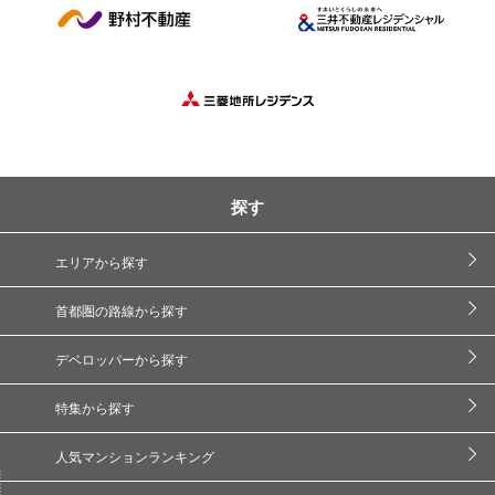
探す
エリアから探す
首都圏の路線から探す
デベロッパーから探す
特集から探す
人気マンションランキング