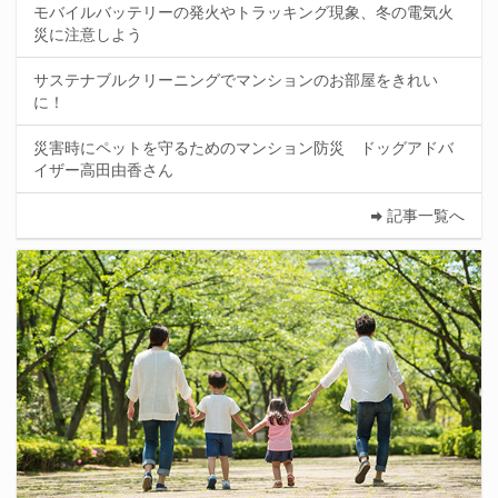
モバイルバッテリーの発火やトラッキング現象、冬の電気火
災に注意しよう
サステナブルクリーニングでマンションのお部屋をきれい
に！
災害時にペットを守るためのマンション防災 ドッグアドバ
イザー高田由香さん
記事一覧へ