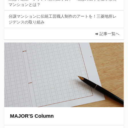
マンションとは？
分譲マンションに伝統工芸職人制作のアートを！三菱地所レ
ジデンスの取り組み
記事一覧へ
MAJOR'S Column