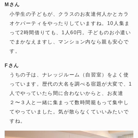
Mさん
小学生の子どもが、クラスのお友達何人かとカラ
オケパーティをやったりしていますね。10人集ま
って2時間借りても、1人60円。子どものお小遣い
でまかなえますし、マンション内なら親も安心で
す。
Fさん
うちの子は、ナレッジルーム（自習室）をよく使
っています。歴代の大名を調べる宿題が大変で、1
人でやっていたら間に合わないからと、お友達
２〜３人と一緒に集まって数時間籠もって集中し
てやっていました。気が散らなくていいみたいで
すね。