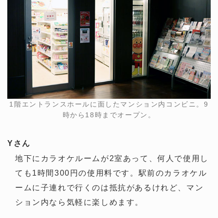
1階エントランスホールに面したマンション内コンビニ。9
時から18時までオープン。
Yさん
地下にカラオケルームが2室あって、何人で使用し
ても1時間300円の使用料です。駅前のカラオケル
ームに子連れで行くのは抵抗があるけれど、マン
ション内なら気軽に楽しめます。