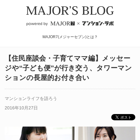
MAJOR7(メジャーセブン)とは？
【住民座談会・子育てママ編】メッセー
ジや“子ども便”が行き交う、タワーマン
ションの長屋的お付き合い
マンションライフを語ろう
2016年10月27日