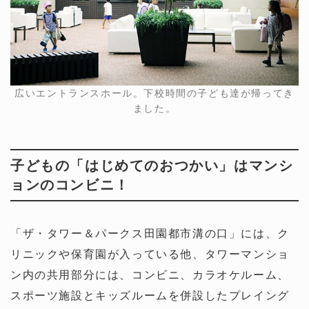
広いエントランスホール。下校時間の子ども達が帰ってき
ました。
子どもの「はじめてのおつかい」はマンシ
ョンのコンビニ！
「ザ・タワー＆パークス田園都市溝の口」には、ク
リニックや保育園が入っている他、タワーマンショ
ン内の共用部分には、コンビニ、カラオケルーム、
スポーツ施設とキッズルームを併設したプレイング