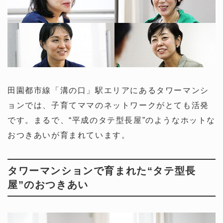
田園都市線「溝の口」駅エリアにあるタワーマンシ
ョンでは、子育てママのネットワークがとても活発
です。まるで、“平成のタテ型長屋”のようなホットな
おつきあいが育まれています。
タワーマンションで育まれた“タテ型長
屋”のおつきあい