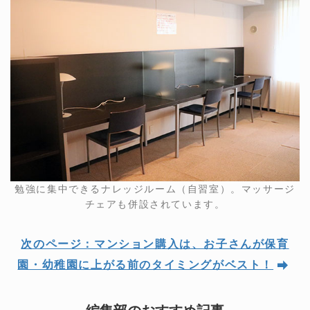
勉強に集中できるナレッジルーム（自習室）。マッサージ
チェアも併設されています。
次のページ：マンション購入は、お子さんが保育
園・幼稚園に上がる前のタイミングがベスト！