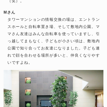
（笑）。
Mさん
タワーマンションの情報交換の場は、エントラン
スホールと自転車置き場、そして敷地内公園。マ
マさん友達はみんな自転車を使っていますし、引
っ越してまもなく、子どもが小さい頃は、敷地内
公園で知り合ってお友達になりました。子ども連
れで顔を合わせる場所が多いと、仲良くなりやす
いですよね。