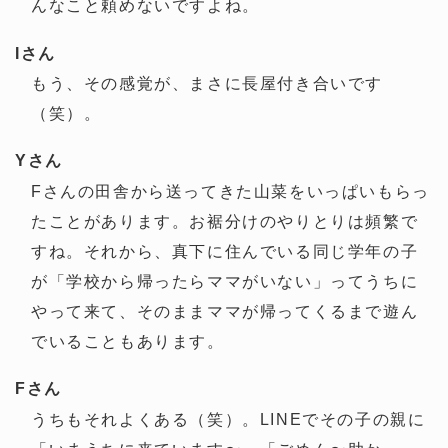
んなこと頼めないですよね。
Iさん
もう、その感覚が、まさに長屋付き合いです
（笑）。
Yさん
Fさんの田舎から送ってきた山菜をいっぱいもらっ
たことがあります。お裾分けのやりとりは頻繁で
すね。それから、真下に住んでいる同じ学年の子
が「学校から帰ったらママがいない」ってうちに
やって来て、そのままママが帰ってくるまで遊ん
でいることもあります。
Fさん
うちもそれよくある（笑）。LINEでその子の親に