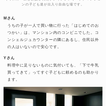
ンの子ども達が出入り自由な場です。
Mさん
うちの子が一人で買い物に行った「はじめてのお
つかい」は、マンション内のコンビニでした。コ
ンシェルジュカウンターの隣にあるし、住民以外
の人はいないので安心です。
Yさん
料理中に足りないものに気付いても、「下で牛乳
買ってきて」ってすぐ子どもに頼めるのも助かり
ます。