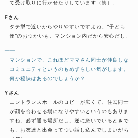
て受け取りに行かせたりしています（笑）。
Fさん
タテ型で近いからやりやすいですよね。“子ども
便”のおつかいも、マンション内だから安心だし。
——
マンションで、これほどママさん同士が仲良しな
コミュニティというのもめずらしい気がします。
何か秘訣はあるのでしょうか？
Yさん
エントランスホールのロビーが広くて、住民同士
が顔を合わせる場になりやすいというのもありま
すね。必ず通る場所だし。逆に急いでいるときで
も、お友達と出会ってつい話し込んでしまいがち