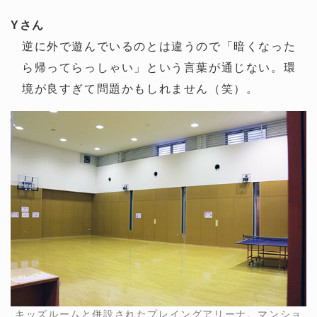
Yさん
逆に外で遊んでいるのとは違うので「暗くなった
ら帰ってらっしゃい」という言葉が通じない。環
境が良すぎて問題かもしれません（笑）。
キッズルームと併設されたプレイングアリーナ。マンショ