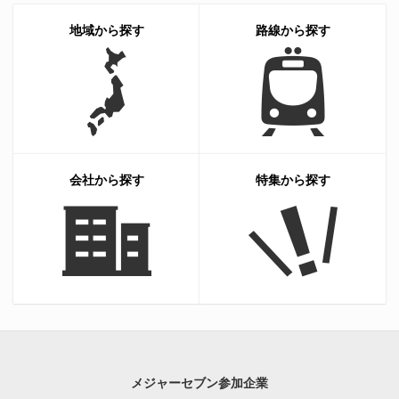
地域から探す
路線から探す
会社から探す
特集から探す
メジャーセブン参加企業