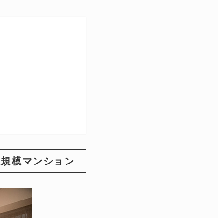
大規模マンション