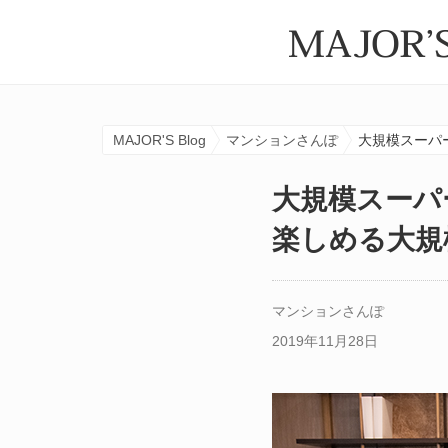
MAJOR'S Blog
マンションさんぽ
大規模スーパー
大規模スーパ
楽しめる大規模マ
マンションさんぽ
2019年11月28日