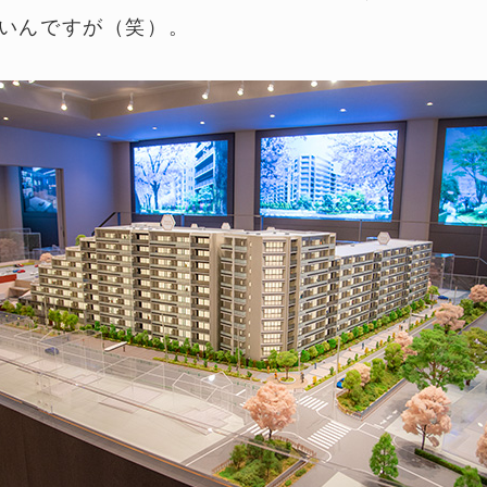
いんですが（笑）。