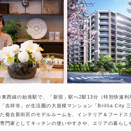
ロ東西線の始発駅で、「新宿」駅へ2駅13分（特別快速
吉祥寺」が生活圏の大規模マンション「Brillia City
た複合新街区のモデルルームを、インテリア＆フードス
専門家としてキッチンの使いやすさや、エリアの暮らし