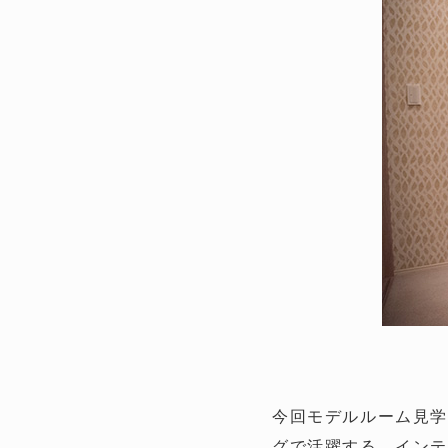
今回モデルルーム見学
グで活躍する、インテ