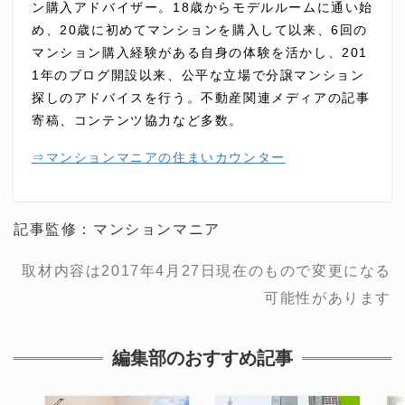
ン購入アドバイザー。18歳からモデルルームに通い始
め、20歳に初めてマンションを購入して以来、6回の
マンション購入経験がある自身の体験を活かし、201
1年のブログ開設以来、公平な立場で分譲マンション
探しのアドバイスを行う。不動産関連メディアの記事
寄稿、コンテンツ協力など多数。
⇒マンションマニアの住まいカウンター
記事監修：マンションマニア
取材内容は2017年4月27日現在のもので変更になる
可能性があります
編集部のおすすめ記事