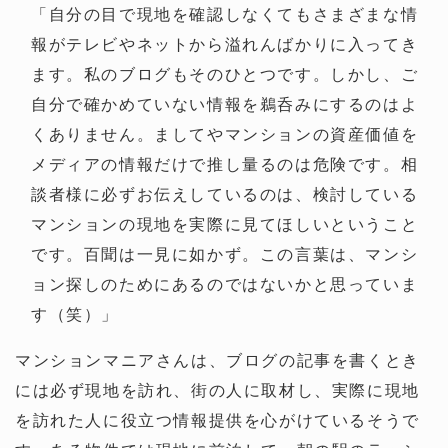
「自分の目で現地を確認しなくてもさまざまな情
報がテレビやネットから溢れんばかりに入ってき
ます。私のブログもそのひとつです。しかし、ご
自分で確かめていない情報を鵜呑みにするのはよ
くありません。ましてやマンションの資産価値を
メディアの情報だけで推し量るのは危険です。相
談者様に必ずお伝えしているのは、検討している
マンションの現地を実際に見てほしいということ
です。百聞は一見に如かず。この言葉は、マンシ
ョン探しのためにあるのではないかと思っていま
す（笑）」
マンションマニアさんは、ブログの記事を書くとき
には必ず現地を訪れ、街の人に取材し、実際に現地
を訪れた人に役立つ情報提供を心がけているそうで