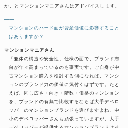
か、とマンションマニアさんはアドバイスします。
——
マンションのハード面が資産価値に影響すること
はありますか？
マンションマニアさん
「躯体の構造や安全性、仕様の面で、ブランド志
向が年々高まっているのも事実です。ご自身が中
古マンション購入を検討する側になれば、マンシ
ョンのブランド力の価値に気付くはずです。たと
えば、同じ広さ・向き・階数・価格のマンション
を、ブランドの有無で比較するならば大手デベロ
ッパーのマンションブランドを選びますよね。中
小のデベロッパーさんも頑張っていますが、大手
デベロッパーが提供するマンションブランドはそ