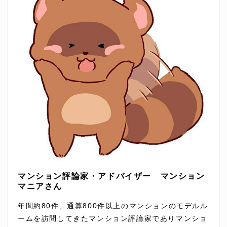
マンション評論家・アドバイザー マンション
マニアさん
年間約80件、通算800件以上のマンションのモデルル
ームを訪問してきたマンション評論家でありマンショ