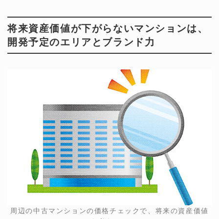
将来資産価値が下がらないマンションは、
開発予定のエリアとブランド力
周辺の中古マンションの価格チェックで、将来の資産価値