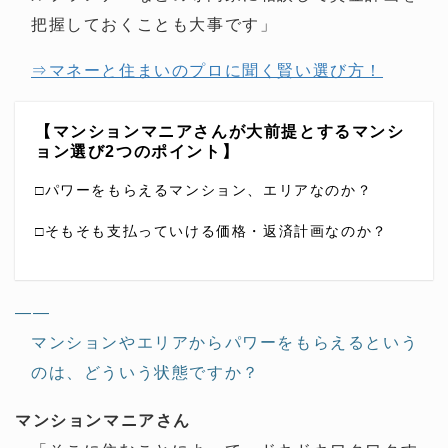
把握しておくことも大事です」
⇒マネーと住まいのプロに聞く賢い選び方！
【マンションマニアさんが大前提とするマンシ
ョン選び2つのポイント】
□パワーをもらえるマンション、エリアなのか？
□そもそも支払っていける価格・返済計画なのか？
——
マンションやエリアからパワーをもらえるという
のは、どういう状態ですか？
マンションマニアさん