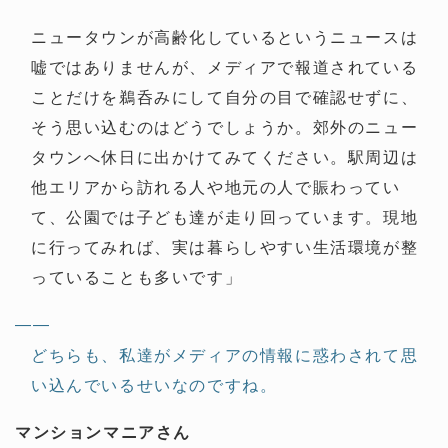
ニュータウンが高齢化しているというニュースは
嘘ではありませんが、メディアで報道されている
ことだけを鵜呑みにして自分の目で確認せずに、
そう思い込むのはどうでしょうか。郊外のニュー
タウンへ休日に出かけてみてください。駅周辺は
他エリアから訪れる人や地元の人で賑わってい
て、公園では子ども達が走り回っています。現地
に行ってみれば、実は暮らしやすい生活環境が整
っていることも多いです」
——
どちらも、私達がメディアの情報に惑わされて思
い込んでいるせいなのですね。
マンションマニアさん