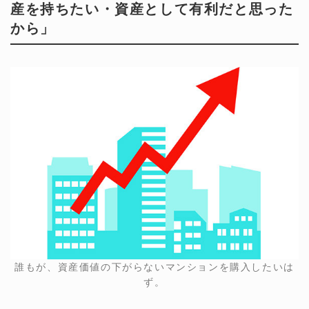
産を持ちたい・資産として有利だと思った
から」
誰もが、資産価値の下がらないマンションを購入したいは
ず。