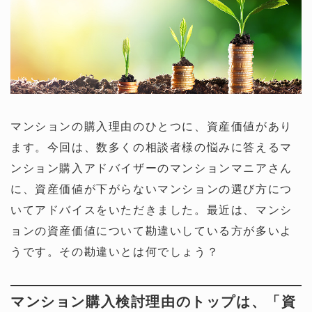
マンションの購入理由のひとつに、資産価値があり
ます。今回は、数多くの相談者様の悩みに答えるマ
ンション購入アドバイザーのマンションマニアさん
に、資産価値が下がらないマンションの選び方につ
いてアドバイスをいただきました。最近は、マンシ
ョンの資産価値について勘違いしている方が多いよ
うです。その勘違いとは何でしょう？
マンション購入検討理由のトップは、「資