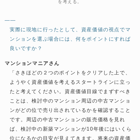
を考える。
——
実際に現地に行ったとして、資産価値の視点でマ
ンションを選ぶ場合には、何をポイントにすれば
良いですか？
マンションマニアさん
「さきほどの２つのポイントをクリアした上で、
ようやく資産価値を考えるスタートラインに立っ
たと考えてください。資産価値目線でまずすべき
ことは、検討中のマンション周辺の中古マンショ
ンがどの位で売り出されているかを確認すること
です。周辺の中古マンションの販売価格を見れ
ば、検討中の新築マンションが10年後にはいくら
位になるかの目安が見えてきます。将来の資産価