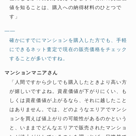
値を知ることは、購入への納得材料のひとつで
す」
——
確かにすでにマンションを購入した方でも、手軽
にできるネット査定で現在の販売価格をチェック
することが多いですね。
マンションマニアさん
「人間ですから少しでも購入したときより高い方
が嬉しいですよね。資産価値が下がりにくい、も
しくは資産価値が上がるなら、それに越したこと
はありません。では、どのようなエリアでマンシ
ョンを買えば値上がりの可能性があるのかという
と、いままでどんなエリアで販売されたマンショ