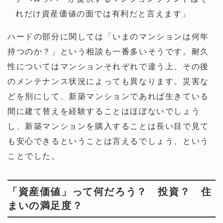
れだけ資産価値の面では有利だと言えます」
ハードの部分に関しては「いまのマンションは何年
持つのか？」という相談も一番多いそうです。耐久
性についてはマンションそれぞれで違う上、その後
のメンテナンス状況によっても異なります。災害な
どを別にして、新築マンションであれば生きている
間に建て替えを経験することはほぼないでしょう
し、新築マンションを購入することは長い目で見て
も安心できるということは言えるでしょう、という
ことでした。
「資産価値」って何だろう？ 投資？ 住
まいの満足度？