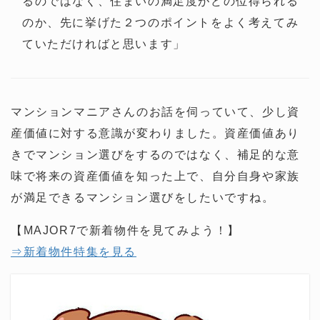
るのではなく、住まいの満足度がどの位得られる
のか、先に挙げた２つのポイントをよく考えてみ
ていただければと思います」
マンションマニアさんのお話を伺っていて、少し資
産価値に対する意識が変わりました。資産価値あり
きでマンション選びをするのではなく、補足的な意
味で将来の資産価値を知った上で、自分自身や家族
が満足できるマンション選びをしたいですね。
【MAJOR7で新着物件を見てみよう！】
⇒新着物件特集を見る