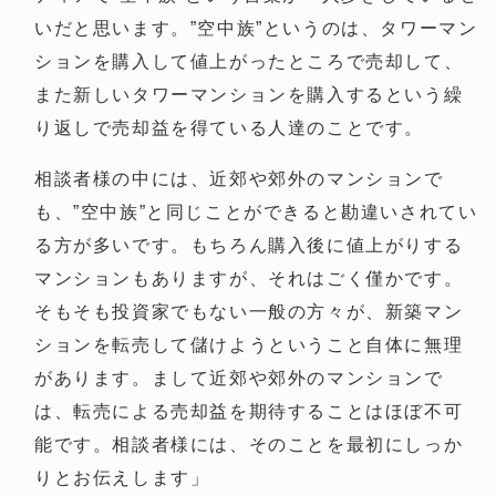
いだと思います。”空中族”というのは、タワーマン
ションを購入して値上がったところで売却して、
また新しいタワーマンションを購入するという繰
り返しで売却益を得ている人達のことです。
相談者様の中には、近郊や郊外のマンションで
も、”空中族”と同じことができると勘違いされてい
る方が多いです。もちろん購入後に値上がりする
マンションもありますが、それはごく僅かです。
そもそも投資家でもない一般の方々が、新築マン
ションを転売して儲けようということ自体に無理
があります。まして近郊や郊外のマンションで
は、転売による売却益を期待することはほぼ不可
能です。相談者様には、そのことを最初にしっか
りとお伝えします」