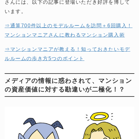
さんには、以下の記事に登場いただき好評を博して
います。
⇒通算700件以上のモデルルームを訪問＋6回購入！
マンションマニアさんに教わるマンション購入術
⇒マンションマニアが教える！知っておきたいモデ
ルルームの歩き方5つのポイント
メディアの情報に惑わされて、マンション
の資産価値に対する勘違いが二極化！？