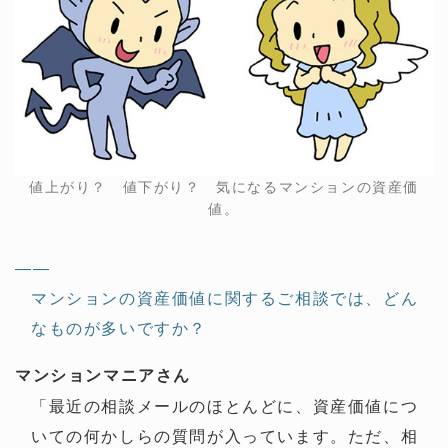
値上がり？ 値下がり？ 気になるマンションの資産価
値。
——
マンションの資産価値に関するご相談では、どん
なものが多いですか？
マンションマニアさん
「最近の相談メールのほとんどに、資産価値につ
いての何かしらの質問が入っています。ただ、相