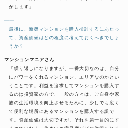
がします」
——
最後に、新築マンションを購入検討するにあたっ
て、資産価値はどの程度に考えておくべきでしょ
うか？
マンションマニアさん
「繰り返しになりますが、一番大切なのは、自分
にパワーをくれるマンション、エリアなのかとい
うことです。利益を追求してマンションを購入す
るのは投資家の方で、一般の方々は、ご自身や家
族の生活環境を向上させるために、少しでも広く
て便利な場所にあるマンションを購入する訳で
す。資産価値は大切ですが、それを第一目的にす