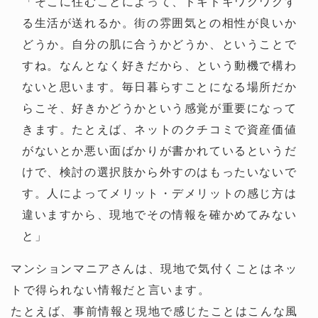
「そこに住むことによって、ドキドキワクワクす
る生活が送れるか。街の雰囲気との相性が良いか
どうか。自分の肌に合うかどうか、ということで
すね。なんとなく好きだから、という動機で構わ
ないと思います。毎日暮らすことになる場所だか
らこそ、好きかどうかという感覚が重要になって
きます。たとえば、ネットのクチコミで資産価値
がないとか悪い面ばかりが書かれているというだ
けで、検討の選択肢から外すのはもったいないで
す。人によってメリット・デメリットの感じ方は
違いますから、現地でその情報を確かめてみない
と」
マンションマニアさんは、現地で気付くことはネッ
トで得られない情報だと言います。
たとえば、事前情報と現地で感じたことはこんな風