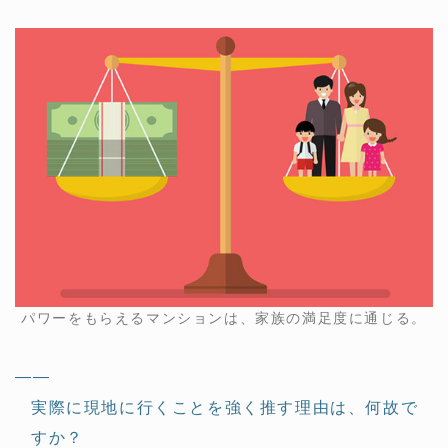
パワーをもらえるマンションは、家族の満足度に通じる。
——
実際に現地に行くことを強く推す理由は、何故で
すか？