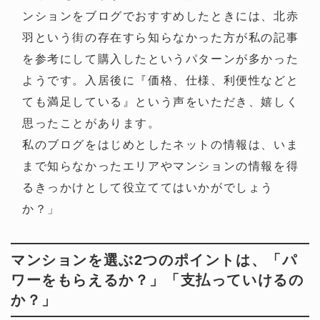
ンションをブログでおすすめしたときには、北赤
羽という街の存在すら知らなかった方が私の記事
を参考にして購入したというパターンが多かった
ようです。入居後に『価格、仕様、利便性などと
ても満足している』という声をいただき、嬉しく
思ったことがあります。
私のブログをはじめとしたネットの情報は、いま
まで知らなかったエリアやマンションの情報を得
るきっかけとして役立ててはいかがでしょう
か？」
マンションを選ぶ2つのポイントは、「パ
ワーをもらえるか？」「支払っていけるの
か？」