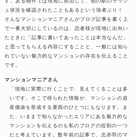
す。ある物件では現地に前泊して、朝の駅のラッシ
ュ状況を確認されたこともあるという強者ぶり！
そんなマンションマニアさんがブログ記事を書く上
で一番大切にしているのは、読者様が現地に出向い
たときに「記事に書いてあったことは本当なんだ」
と思ってもらえる内容にすることと、一般には知ら
れていない魅力的なマンションの存在を伝えること
です。
マンションマニアさん
「現地に実際に行くことで、見えてくることは多
いです。そこで得られた情報が、マンションの資
産価値を形成する要因のひとつにもなります。ま
た、いままで知らなかったエリアにある魅力的な
マンションを伝えるのも私のブログの役割の一つ
だと考えています。数年前の記事で、北赤羽のマ