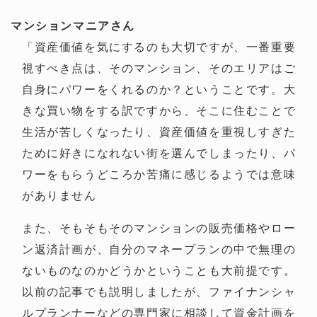
マンションマニアさん
「資産価値を気にするのも大切ですが、一番重要
視すべき点は、そのマンション、そのエリアはご
自身にパワーをくれるのか？ということです。大
きな買い物をする訳ですから、そこに住むことで
生活が苦しくなったり、資産価値を重視しすぎた
ために好きになれない街を選んでしまったり、パ
ワーをもらうどころか苦痛に感じるようでは意味
がありません
また、そもそもそのマンションの販売価格やロー
ン返済計画が、自分のマネープランの中で無理の
ないものなのかどうかということも大前提です。
以前の記事でも説明しましたが、ファイナンシャ
ルプランナーなどの専門家に相談して資金計画を