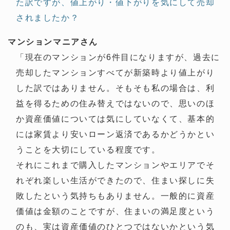
た訳ですが、値上がり・値下がりを気にして売却
されましたか？
マンションマニアさん
「現在のマンションが6件目になりますが、過去に
売却したマンションすべてが新築時より値上がり
した訳ではありません。そもそも私の場合は、利
益を得るための住み替えではないので、思いのほ
か資産価値については気にしていなくて、基本的
には家賃より安いローン返済であるかどうかとい
うことを大切にしている程度です。
それにこれまで購入したマンションやエリアでそ
れぞれ楽しい生活ができたので、住まい探しに失
敗したという気持ちもありません。一般的に資産
価値は金額のことですが、住まいの満足度という
のも、実は資産価値のひとつではないかという気