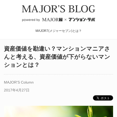
MAJOR7(メジャーセブン)とは？
資産価値を勘違い？マンションマニアさ
んと考える、資産価値が下がらないマン
ションとは？
MAJOR'S Column
2017年4月27日