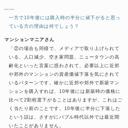
——
一方で10年後には購入時の半分に値下がると思っ
ている方の理由は何でしょう？
マンションマニアさん
「②の場合も同様で、メディアで取り上げられて
いる、人口減少、空き家問題、ニュータウンの高
齢化といった言葉に惑わされて、必要以上に近郊
や郊外のマンションの資産価値下落を気にされて
いるパターンです。確かに近郊や郊外で新築マン
ションを購入すれば、10年後には新築時の価格に
比べて2割程度下がることはありますが、これはご
く当たり前のことです。10年後に半分に下落した
という話は、さすがにバブル時代以外では最近聞
いたことがありません。