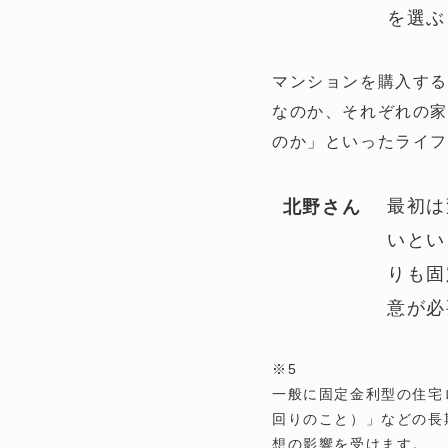
を選ぶ
マンションを購入する
なのか、それぞれの家
のか」といったライ
最初は
北野さん
いとい
りも固
意が必
※5
一般に固定金利型の住宅
回りのこと）」などの長
想の影響を受けます。