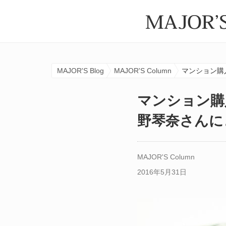
MAJOR'S Blog
MAJOR'S Column
マンション購
マンション購
野琴奈さんに
MAJOR'S Column
2016年5月31日