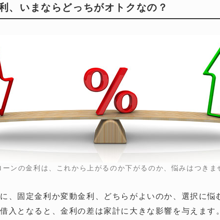
利、いまならどっちがオトクなの？
ローンの金利は、これから上がるのか下がるのか、悩みはつきま
に、固定金利か変動金利、どちらがよいのか、選択に悩
借入となると、金利の差は家計に大きな影響を与えます