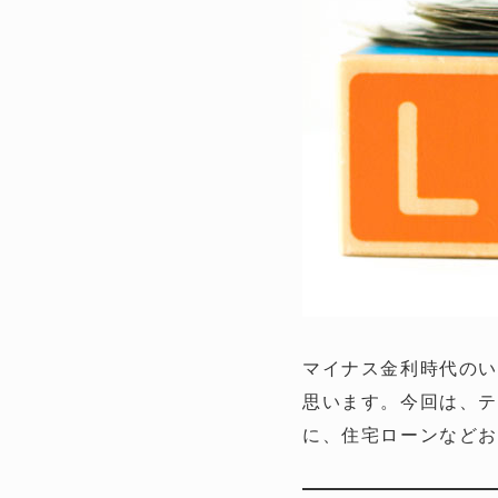
マイナス金利時代のい
思います。今回は、テ
に、住宅ローンなど