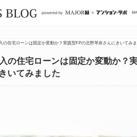
M
入の住宅ローンは固定か変動か？実践型FPの北野琴奈さんにきいてみ
入の住宅ローンは固定か変動か？実
きいてみました