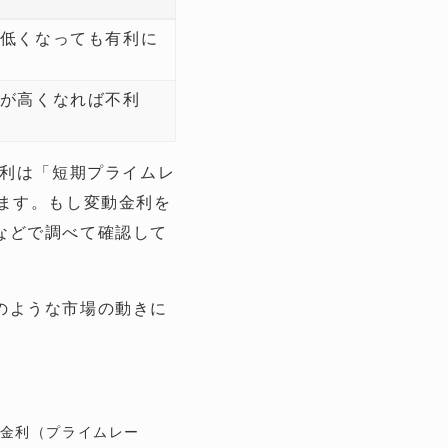
低くなっても有利に
が高くなれば不利
金利は「短期プライムレ
ます。もし変動金利を
などで調べて確認して
のような市場の動きに
出金利（プライムレー