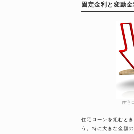
固定金利と変動金
住宅
住宅ローンを組むとき
う。特に大きな金額の