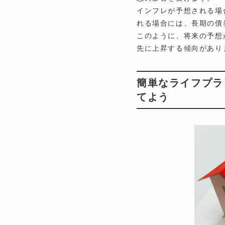
インフレが予想される場
れる場合には、長期の債
このように、将来の予想
先に上昇する傾向があり
簡単なライフプラ
てよう