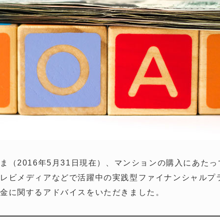
ま（2016年5月31日現在）、マンションの購入にあた
レビメディアなどで活躍中の実践型ファイナンシャルプ
お金に関するアドバイスをいただきました。