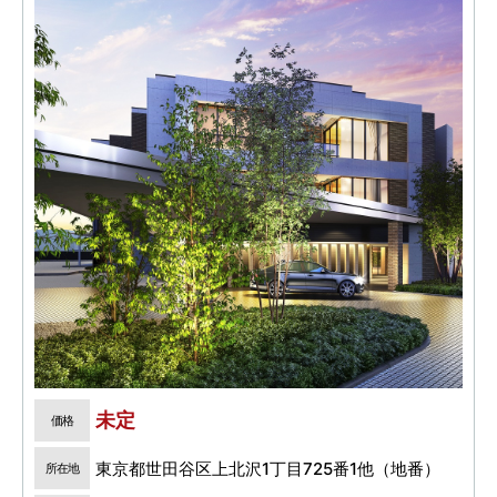
未定
価格
東京都世田谷区上北沢1丁目725番1他（地番）
所在地