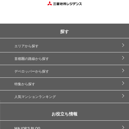
探す
エリアから探す
首都圏の路線から探す
デベロッパーから探す
特集から探す
人気マンションランキング
お役立ち情報
MAJOR'S BLOG