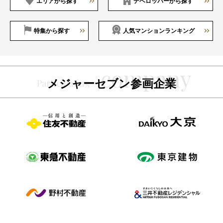
エリアから探す
デベロッパーから探す
特集から探す
人気マンションランキング
メジャーセブン参画企業