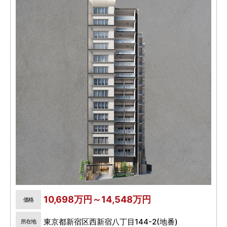
10,698万円～14,548万円
価格
東京都新宿区西新宿八丁目144-2(地番)
所在地