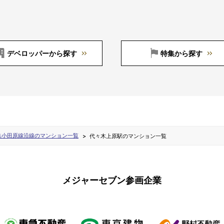
デベロッパーから探す
特集から探す
鉄小田原線沿線のマンション一覧
代々木上原駅のマンション一覧
メジャーセブン参画企業