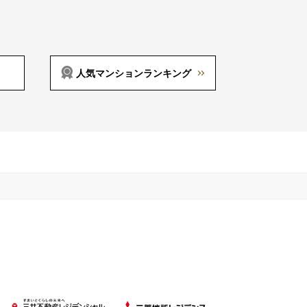
人気マンションランキング