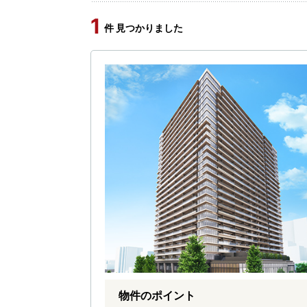
1
件 見つかりました
物件のポイント