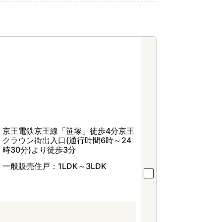
京王電鉄京王線「笹塚」徒歩4分京王
クラウン街出入口(通行時間6時～24
時30分)より徒歩3分
一般販売住戸：1LDK～3LDK