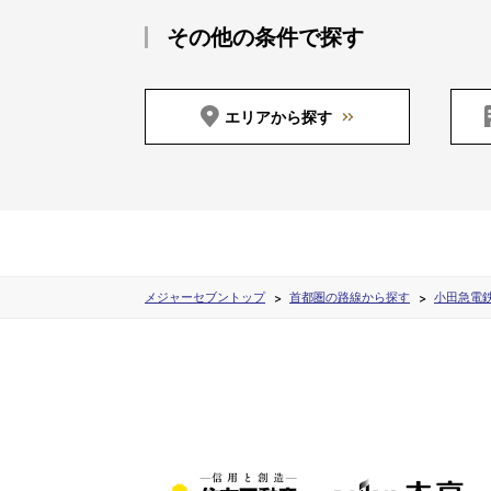
その他の条件で探す
エリアから探す
メジャーセブントップ
首都圏の路線から探す
小田急電