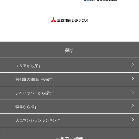
探す
エリアから探す
首都圏の路線から探す
デベロッパーから探す
特集から探す
人気マンションランキング
お役立ち情報