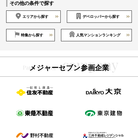
その他の条件で探す
エリアから探す
デベロッパーから探す
特集から探す
人気マンションランキング
メジャーセブン参画企業