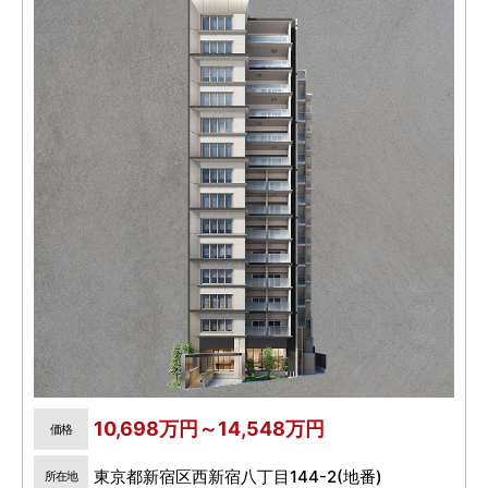
10,698万円～14,548万円
価格
東京都新宿区西新宿八丁目144-2(地番)
所在地