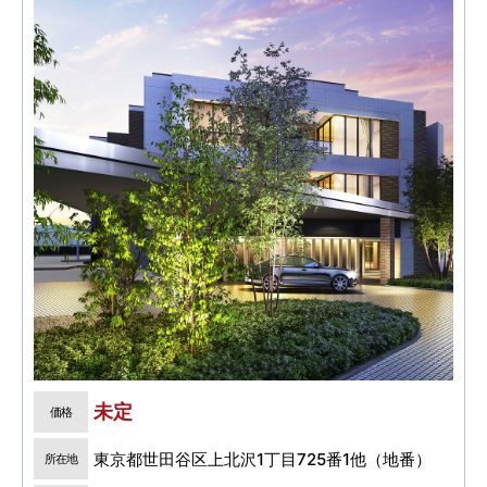
未定
価格
東京都世田谷区上北沢1丁目725番1他（地番）
所在地