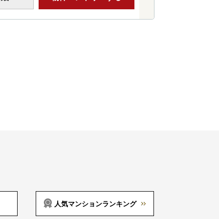
人気マンションランキング