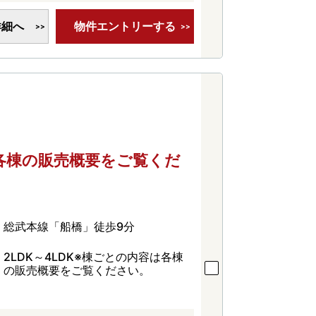
詳細へ
物件エントリーする
容は各棟の販売概要をご覧くだ
総武本線「船橋」徒歩9分
2LDK～4LDK※棟ごとの内容は各棟
の販売概要をご覧ください。