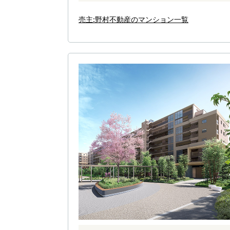
売主:野村不動産のマンション一覧