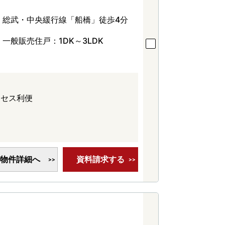
総武・中央緩行線「船橋」徒歩4分
一般販売住戸：1DK～3LDK
クセス利便
物件詳細へ
資料請求する