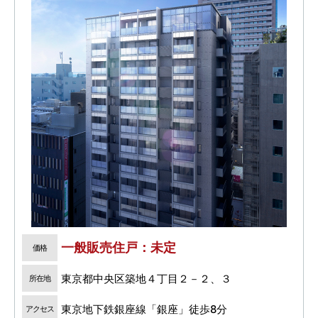
一般販売住戸：未定
価格
東京都中央区築地４丁目２－２、３
所在地
東京地下鉄銀座線「銀座」徒歩8分
アクセス