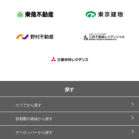
探す
エリアから探す
首都圏の路線から探す
デベロッパーから探す