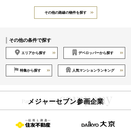
その他の路線の物件を探す
その他の条件で探す
エリアから探す
デベロッパーから探す
特集から探す
人気マンションランキング
メジャーセブン参画企業