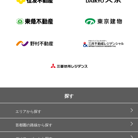
探す
エリアから探す
首都圏の路線から探す