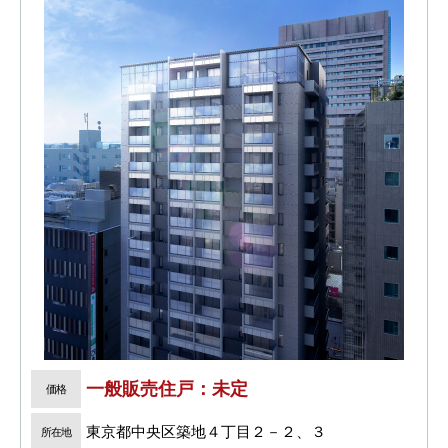
一般販売住戸：未定
価格
東京都中央区築地４丁目２－２、３
所在地