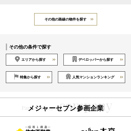
その他の路線の物件を探す
その他の条件で探す
エリアから探す
デベロッパーから探す
特集から探す
人気マンションランキング
メジャーセブン参画企業