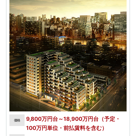
9,800万円台～18,900万円台（予定・
価格
100万円単位・前払賃料を含む）