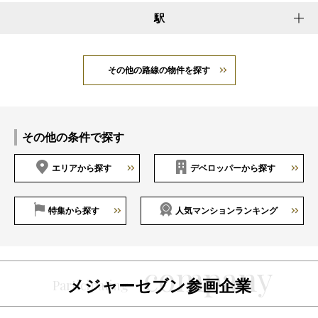
駅
その他の路線の物件を探す
その他の条件で探す
エリアから探す
デベロッパーから探す
特集から探す
人気マンションランキング
メジャーセブン参画企業