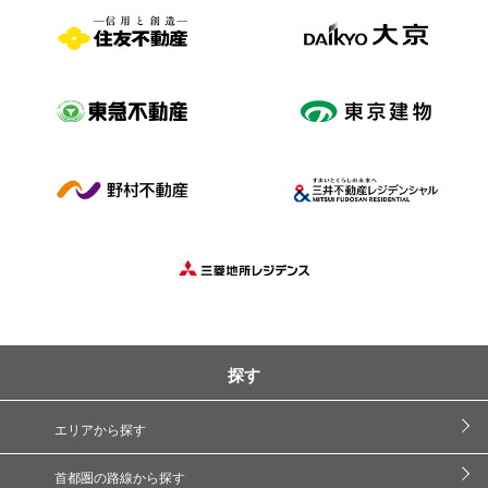
探す
エリアから探す
首都圏の路線から探す