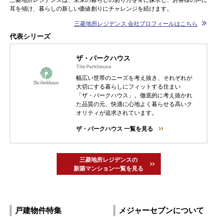
耳を傾け、暮らしの新しい価値創りにチャレンジを続けます。
三菱地所レジデンス 会社プロフィールはこちら
代表シリーズ
ザ・パークハウス
幅広い世帯のニーズを考え抜き、それぞれが
大切にする暮らしにフィットする住まい
「ザ・パークハウス」。徹底的に考え抜かれ
た品質の元、快適に心地よく暮らせる高いク
オリティが追求されています。
ザ・パークハウス 一覧を見る
三菱地所レジデンスの
新築マンション一覧を見る
戸建物件特集
メジャーセブンについて