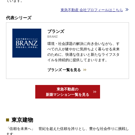
ています。
東急不動産 会社プロフィールはこちら
代表シリーズ
ブランズ
環境・社会課題の解決に向き合いながら、す
べての人が健やかに気持ちよく暮らせる未来
のために、快適な住まいと新たなライフスタ
イルを持続的に提供してまいります。
ブランズ 一覧を見る
東急不動産の
新築マンション一覧を見る
東京建物
「信頼を未来へ」 世紀を超えた信頼を誇りとし、豊かな社会作りに挑戦し
ます。