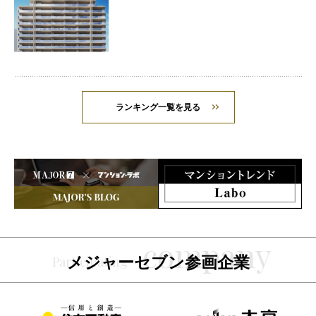
ランキング一覧を見る
メジャーセブン参画企業