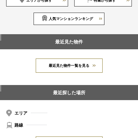
エリアから探す
特集から探す
人気マンションランキング
最近見た物件
最近見た物件一覧を見る
最近探した場所
エリア
路線