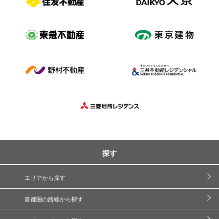
探す
エリアから探す
首都圏の路線から探す