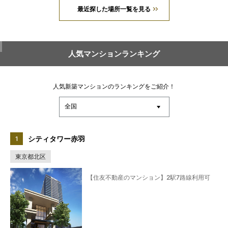
最近探した場所一覧を見る
人気マンションランキング
人気新築マンションのランキングをご紹介！
シティタワー赤羽
東京都北区
【住友不動産のマンション】2駅7路線利用可