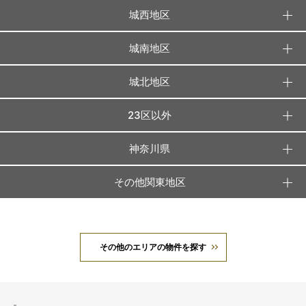
城西地区
城南地区
城北地区
23区以外
神奈川県
その他関東地区
その他のエリアの物件を探す