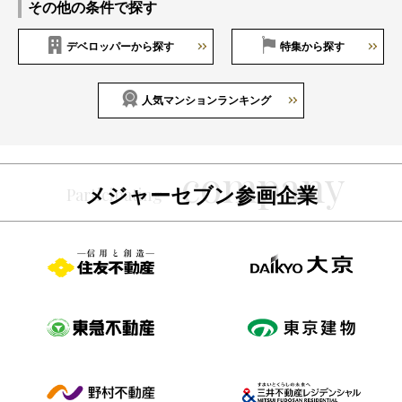
その他の条件で探す
デベロッパーから探す
特集から探す
人気マンションランキング
メジャーセブン参画企業