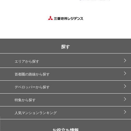
探す
エリアから探す
首都圏の路線から探す
デベロッパーから探す
特集から探す
人気マンションランキング
お役立ち情報