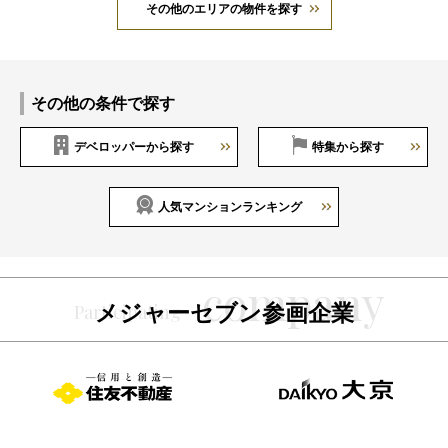
その他のエリアの物件を探す
その他の条件で探す
デベロッパーから探す
特集から探す
人気マンションランキング
メジャーセブン参画企業