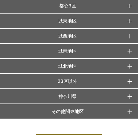
都心3区
城東地区
城西地区
城南地区
城北地区
23区以外
神奈川県
その他関東地区