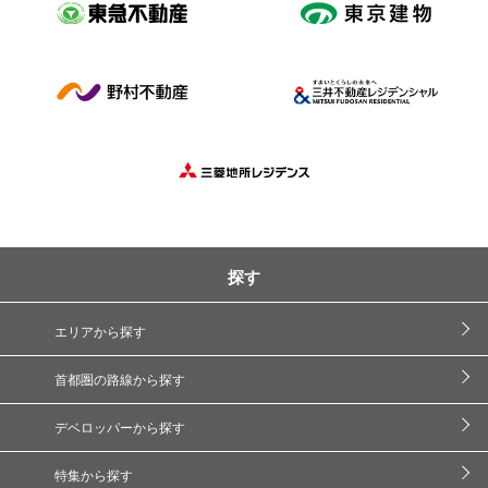
探す
エリアから探す
首都圏の路線から探す
デベロッパーから探す
特集から探す