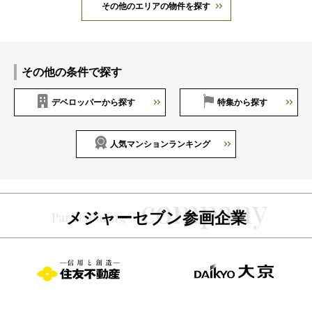
その他のエリアの物件を探す
その他の条件で探す
デベロッパーから探す
特集から探す
人気マンションランキング
メジャーセブン参画企業