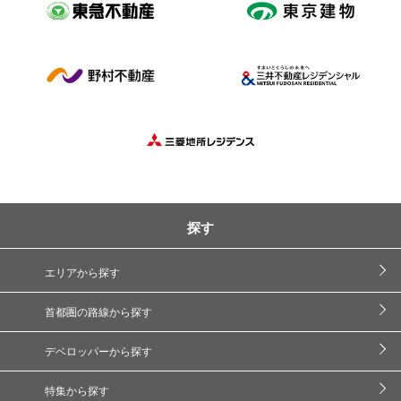
探す
エリアから探す
首都圏の路線から探す
デベロッパーから探す
特集から探す