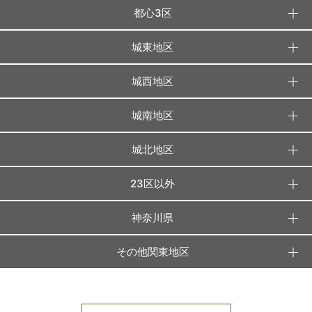
都心3区
城東地区
城西地区
城南地区
城北地区
23区以外
神奈川県
その他関東地区