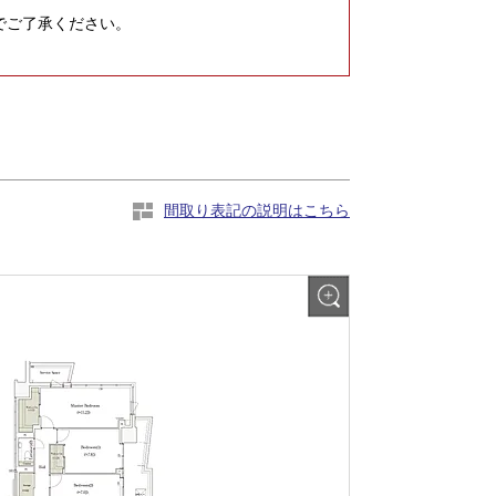
でご了承ください。
間取り表記の説明はこちら