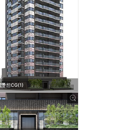
予想CG(1)