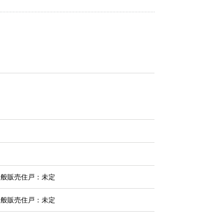
一般販売住戸：未定
一般販売住戸：未定