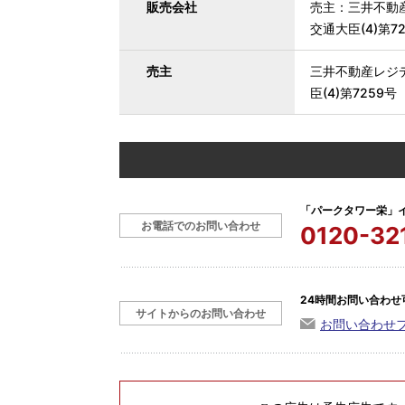
販売会社
売主：三井不動
交通大臣(4)第
売主
三井不動産レジ
臣(4)第7259
「パークタワー栄」
お電話でのお問い合わせ
0120-32
24時間お問い合わせ
サイトからのお問い合わせ
お問い合わせ