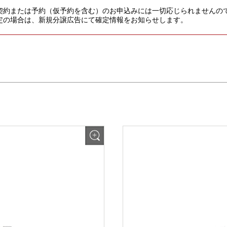
。
契約または予約（仮予約を含む）のお申込みには一切応じられませんの
定の場合は、新規分譲広告にて確定情報をお知らせします。