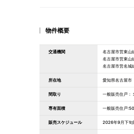
物件概要
交通機関
名古屋市営東山
名古屋市営東山線
名古屋市営名城
所在地
愛知県名古屋市
間取り
一般販売住戸：１
専有面積
一般販売住戸:50.
販売スケジュール
2026年9月下