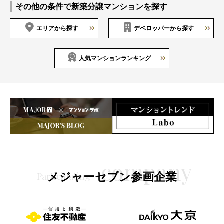
その他の条件で新築分譲マンションを探す
エリアから探す
デベロッパーから探す
人気マンションランキング
メジャーセブン参画企業