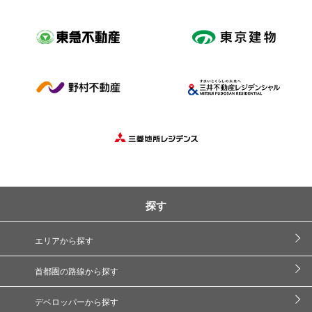
探す
エリアから探す
首都圏の路線から探す
デベロッパーから探す