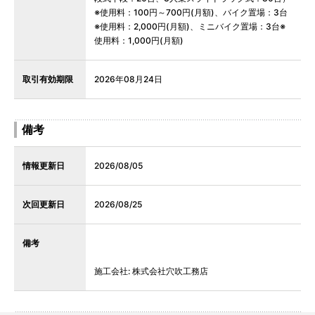
※使用料：100円～700円(月額)、バイク置場：3台
※使用料：2,000円(月額)、ミニバイク置場：3台※
使用料：1,000円(月額)
取引有効期限
2026年08月24日
備考
情報更新日
2026/08/05
次回更新日
2026/08/25
備考
施工会社: 株式会社穴吹工務店