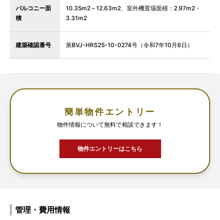
バルコニー面
10.35m2～12.63m2、室外機置場面積：2.97m2・
積
3.31m2
建築確認番号
第BVJ-HRS25-10-0274号（令和7年10月6日）
簡単物件エントリー
物件情報について無料で相談できます！
物件エントリーはこちら
管理・費用情報