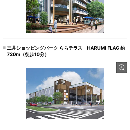
三井ショッピングパーク ららテラス HARUMI FLAG 約
720m（徒歩10分）