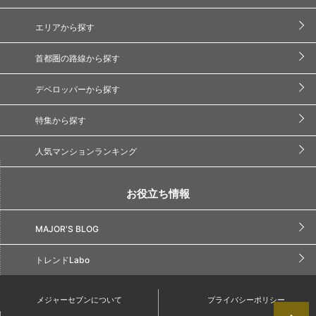
エリアから探す
首都圏の路線から探す
デベロッパーから探す
特集から探す
人気マンションランキング
お役立ち情報
MAJOR'S BLOG
トレンドLabo
メジャーセブンについて
プライバシーポリシー