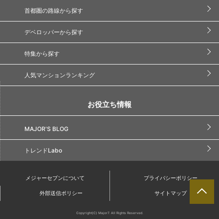
首都圏の路線から探す
デベロッパーから探す
特集から探す
人気マンションランキング
お役立ち情報
MAJOR'S BLOG
トレンドLabo
メジャーセブンについて
プライバシーポリシー
外部送信ポリシー
サイトマップ
Copyright(C) Major7. All Rights Reserved.