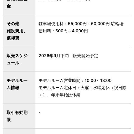
金
その他
駐車場使用料：55,000円～60,000円 駐輪場
施設費用、
使用料：500円～4,000円
償却費
販売スケジ
2026年9月下旬 販売開始予定
ュール
モデルルー
モデルルーム営業時間：10:00～18:00
ム情報
モデルルーム定休日：火曜・水曜定休（祝日除
く）、年末年始は休業
取引有効期
-
限