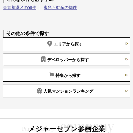
東京都港区の物件
東急不動産の物件
その他の条件で探す
エリアから探す
デベロッパーから探す
特集から探す
人気マンションランキング
メジャーセブン参画企業