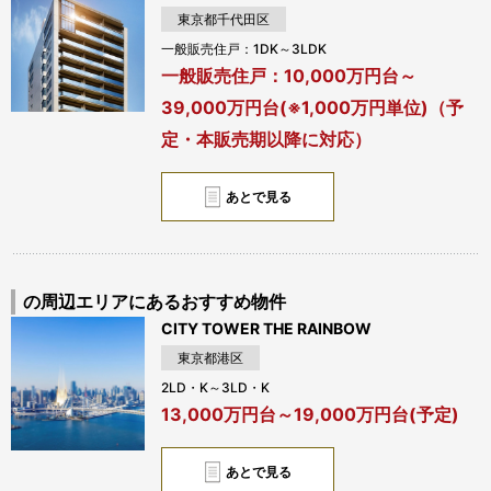
東京都千代田区
一般販売住戸：1DK～3LDK
一般販売住戸：10,000万円台～
39,000万円台(※1,000万円単位)（予
定・本販売期以降に対応）
あとで見る
の周辺エリアにあるおすすめ物件
CITY TOWER THE RAINBOW
東京都港区
2LD・K～3LD・K
13,000万円台～19,000万円台(予定)
あとで見る