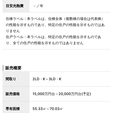
目安光熱費
－／年
住棟ラベル：本ラベルは、住棟全体（複数棟の場合は代表棟）
の性能を示すものであり、特定の住戸の性能を示すものではあ
りません
住戸ラベル：本ラベルは、特定の住戸の性能を示すものであ
り、全ての住戸の性能を示すものではありません
販売概要
間取り
2LD・K～3LD・K
販売価格
15,000万円台～20,000万円台(予定)
専有面積
55.33㎡～70.03㎡