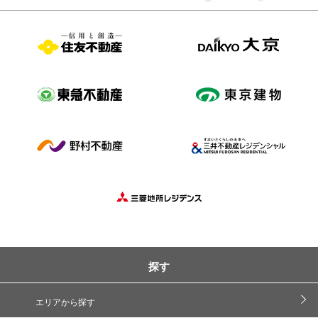
探す
エリアから探す