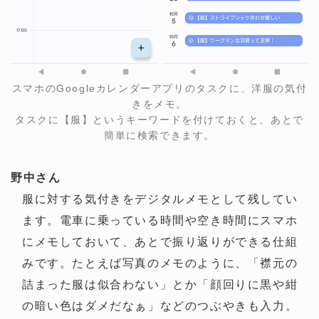
スマホのGoogleカレンダーアプリのタスクに、洋服の気付
きをメモ。
タスクに【服】というキーワードを付けておくと、あとで
簡単に検索できます。
野中さん
服に対する気付きをデジタルメモとして残してい
ます。電車に乗っている時間や空き時間にスマホ
にメモしておいて、あとで振り返りができる仕組
みです。たとえば写真のメモのように、「襟元の
詰まった服は似合わない」とか「顔回りに黒や紺
の暗い色はダメだなぁ」などのつぶやきも入力。