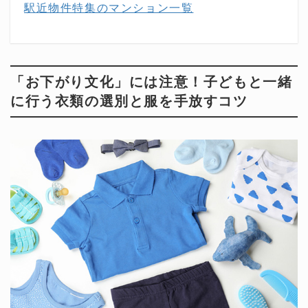
駅近物件特集のマンション一覧
「お下がり文化」には注意！子どもと一緒
に行う衣類の選別と服を手放すコツ