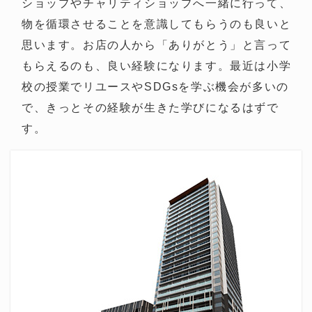
ショップやチャリティショップへ一緒に行って、
物を循環させることを意識してもらうのも良いと
思います。お店の人から「ありがとう」と言って
もらえるのも、良い経験になります。最近は小学
校の授業でリユースやSDGsを学ぶ機会が多いの
で、きっとその経験が生きた学びになるはずで
す。