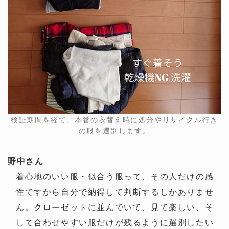
検証期間を経て、本番の衣替え時に処分やリサイクル行き
の服を選別します。
野中さん
着心地のいい服・似合う服って、その人だけの感
性ですから自分で納得して判断するしかありませ
ん。クローゼットに並んでいて、見て楽しい、そ
して合わせやすい服だけが残るように選別したい