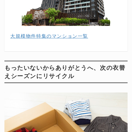
大規模物件特集のマンション一覧
もったいないからありがとうへ、次の衣替
えシーズンにリサイクル