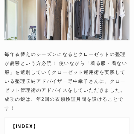
毎年衣替えのシーズンになるとクローゼットの整理
が憂鬱という方必読！ 使いながら「着る服・着ない
服」を選別していくクローゼット運用術を実践して
いる整理収納アドバイザー野中幸子さんに、クロー
ゼット管理術のアドバイスをしていただきました。
成功の鍵は、年2回の衣類検証月間を設けることで
す！
【INDEX】