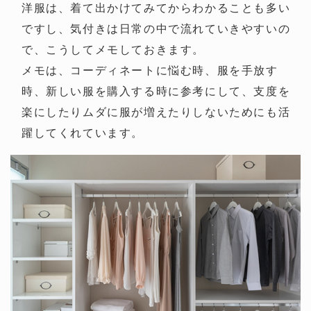
洋服は、着て出かけてみてからわかることも多い
ですし、気付きは日常の中で流れていきやすいの
で、こうしてメモしておきます。
メモは、コーディネートに悩む時、服を手放す
時、新しい服を購入する時に参考にして、支度を
楽にしたりムダに服が増えたりしないためにも活
躍してくれています。