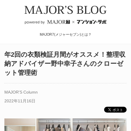
MAJOR7(メジャーセブン)とは？
年2回の衣類検証月間がオススメ！整理収
納アドバイザー野中幸子さんのクローゼ
ット管理術
MAJOR'S Column
2022年11月16日