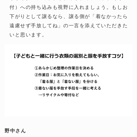
付）への持ち込みも視野に入れましょう。もしお
下がりとして譲るなら、譲る側が「着なかったら
遠慮せず手放してね」の一言を添えていただきた
いと思います。
野中さん