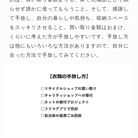
らせず誰かに使ってもらうこと。そして、感謝し
て手放し、自分の暮らしや気持ち、収納スペース
をスッキリさせること。買い取り金額はおまけ。
くらいに考えた方が手放しやすいです。手放し方
は他にもいろいろな方法がありますので、自分に
合った方法で手放してみてください。