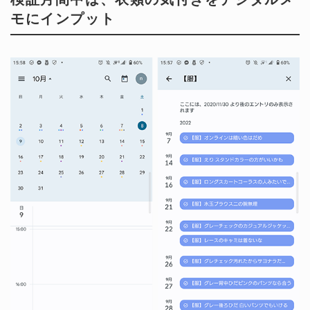
モにインプット