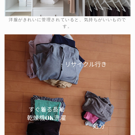
洋服がきれいに管理されていると、気持ちがいいもので
す。