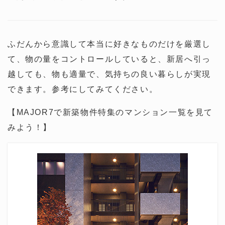
ふだんから意識して本当に好きなものだけを厳選し
て、物の量をコントロールしていると、新居へ引っ
越しても、物も適量で、気持ちの良い暮らしが実現
できます。参考にしてみてください。
【MAJOR7で新築物件特集のマンション一覧を見て
みよう！】