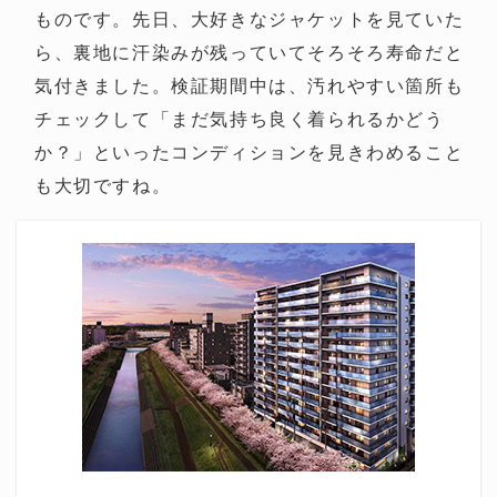
ものです。先日、大好きなジャケットを見ていた
ら、裏地に汗染みが残っていてそろそろ寿命だと
気付きました。検証期間中は、汚れやすい箇所も
チェックして「まだ気持ち良く着られるかどう
か？」といったコンディションを見きわめること
も大切ですね。