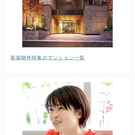
新築物件特集のマンション一覧