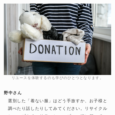
リユースを体験するのも学びのひとつとなります。
野中さん
選別した「着ない服」はどう手放すか、お子様と
調べたり話したりしてみてください。リサイクル