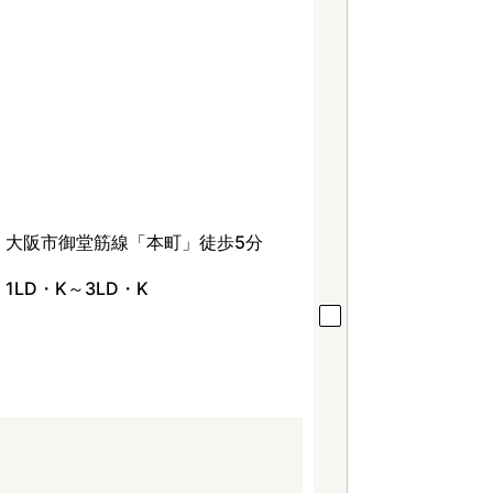
大阪市御堂筋線「本町」徒歩5分
1LD・K～3LD・K