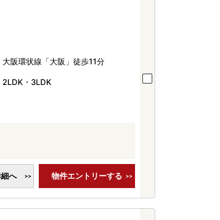
大阪環状線「大阪」徒歩11分
2LDK・3LDK
詳細へ
物件エントリーする