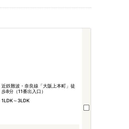
近鉄難波・奈良線「大阪上本町」徒
歩8分（11番出入口）
1LDK～3LDK