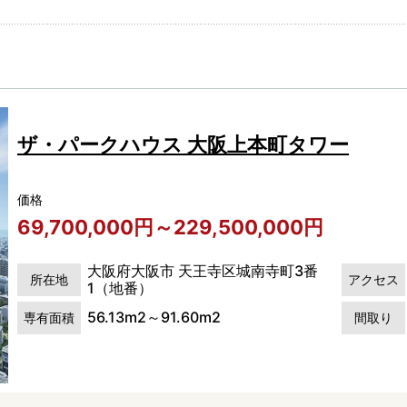
ザ・パークハウス 大阪上本町タワー
価格
69,700,000円～229,500,000円
大阪府大阪市 天王寺区城南寺町3番
所在地
アクセス
1（地番）
56.13m2～91.60m2
専有面積
間取り