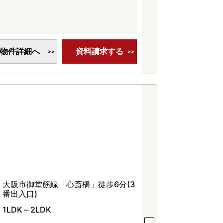
物件詳細へ
資料請求する
大阪市御堂筋線「心斎橋」徒歩6分(3
番出入口)
1LDK～2LDK