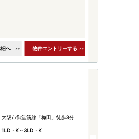
詳細へ
物件エントリーする
大阪市御堂筋線「梅田」徒歩3分
1LD・K～3LD・K