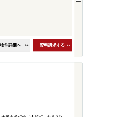
。
物件詳細へ
資料請求する