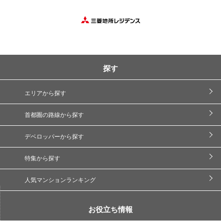
探す
エリアから探す
首都圏の路線から探す
デベロッパーから探す
特集から探す
人気マンションランキング
お役立ち情報